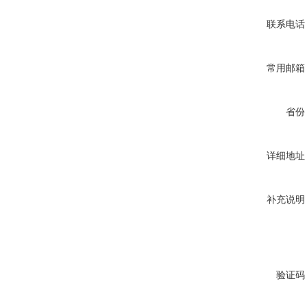
联系电话
常用邮箱
省份
详细地址
补充说明
验证码