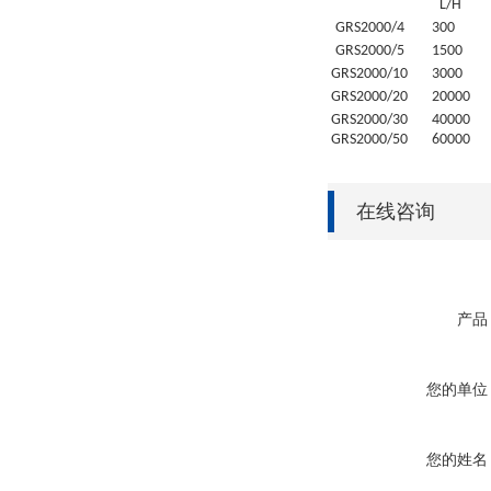
L/H
GRS
2000/4
30
0
GRS
2000/5
1500
GRS
2000/10
3000
GRS
2000/20
20
000
GRS
2000/30
4
0000
GRS
2000/50
6
0000
在线咨询
产品
您的单位
您的姓名