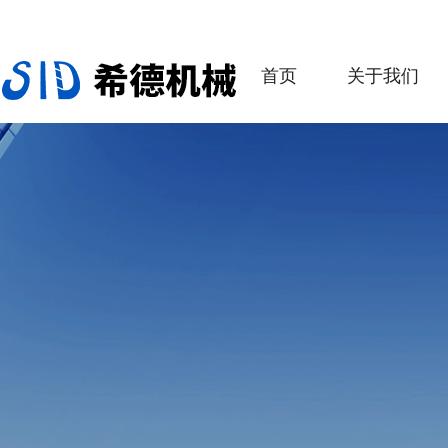
首页
关于我们