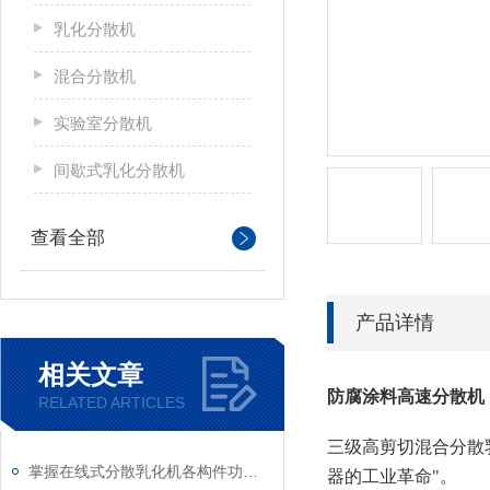
乳化分散机
混合分散机
实验室分散机
间歇式乳化分散机
查看全部
产品详情
相关文章
防腐涂料高速分散机
RELATED ARTICLES
三级高剪切混合分散
掌握在线式分散乳化机各构件功能与特性稳定物料加工生产质量
器的工业革命"。