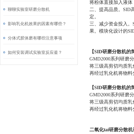
将粉体直接加入液体
聊聊实验室研磨分散机
二、提高品质。SI
定。
影响乳化机效果的因素有哪些？
三、减少资金投入。
果。模块化设计的SI
分体式胶体磨有哪些注意事项
【SID研磨分散机的
如何安装调试实验室反应釜？
GMD2000系列
将三级高剪切均质乳
再经过乳化机将物料分
【SID研磨分散机的
GMD2000系列
将三级高剪切均质乳
再经过乳化机将物料分
二氧化tai
研磨分散机