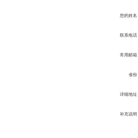
您的姓名
联系电话
常用邮箱
省份
详细地址
补充说明