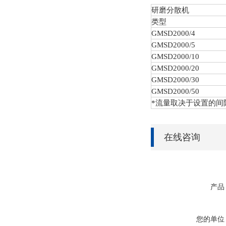
研磨分散机
类型
GMSD
2000/4
GMSD
2000/5
GMSD
2000/10
GMSD
2000/20
GMSD
2000/30
GMSD
2000/50
*流量取决于设置的间
在线咨询
产品
您的单位