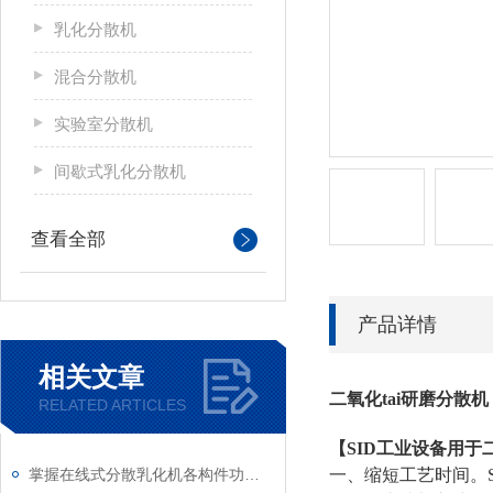
乳化分散机
混合分散机
实验室分散机
间歇式乳化分散机
查看全部
产品详情
相关文章
二氧化tai研磨分散机
RELATED ARTICLES
【SID工业设备用于
掌握在线式分散乳化机各构件功能与特性稳定物料加工生产质量
一、缩短工艺时间。