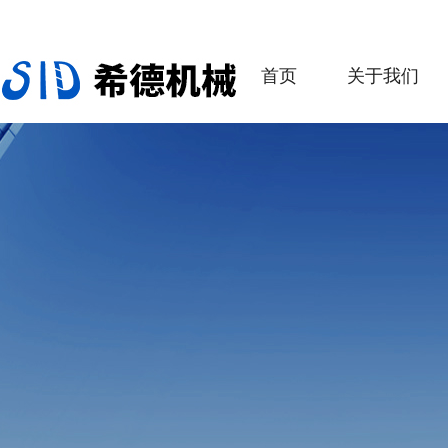
首页
关于我们