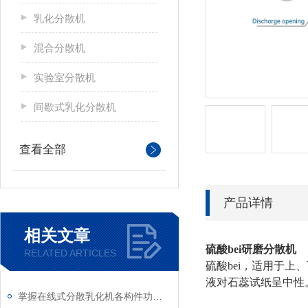
乳化分散机
混合分散机
实验室分散机
间歇式乳化分散机
查看全部
产品详情
相关文章
硫酸bei研磨分散机
RELATED ARTICLES
硫酸bei，适用于上
液对石蕊试纸呈中性
掌握在线式分散乳化机各构件功能与特性稳定物料加工生产质量