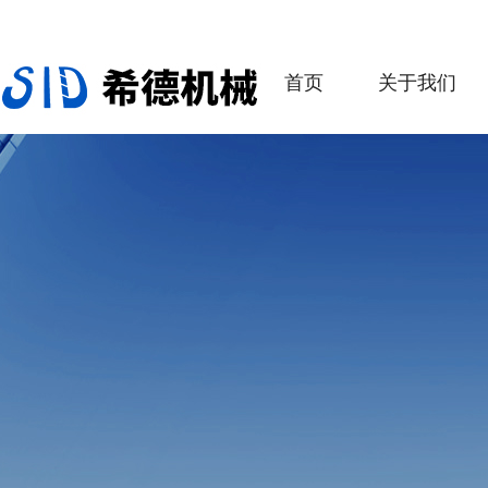
首页
关于我们