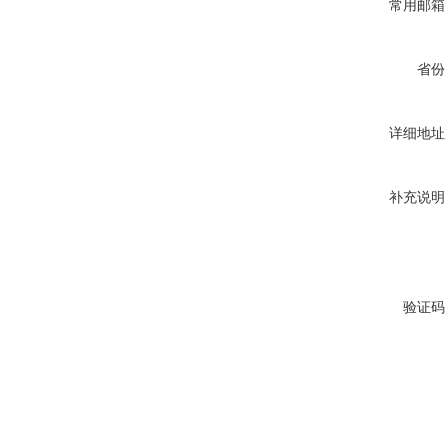
常用邮箱
省份
详细地址
补充说明
验证码