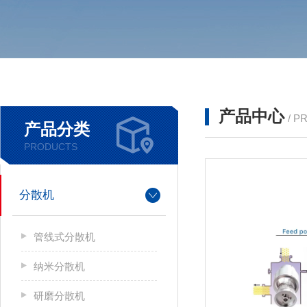
产品中心
/ P
产品分类
PRODUCTS
分散机
管线式分散机
纳米分散机
研磨分散机