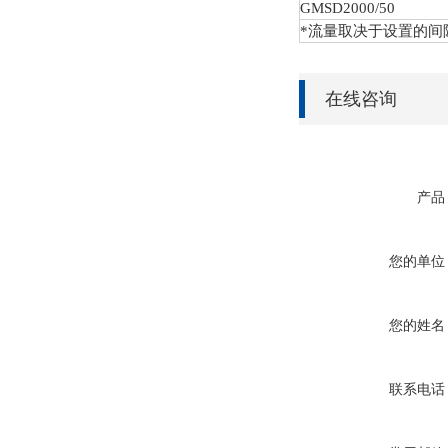
GMSD
2000/50
*流量取决于设置的间
在线咨询
产品
您的单位
您的姓名
联系电话