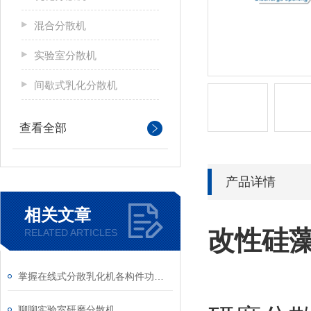
混合分散机
实验室分散机
间歇式乳化分散机
查看全部
产品详情
相关文章
改性硅
RELATED ARTICLES
掌握在线式分散乳化机各构件功能与特性稳定物料加工生产质量
聊聊实验室研磨分散机