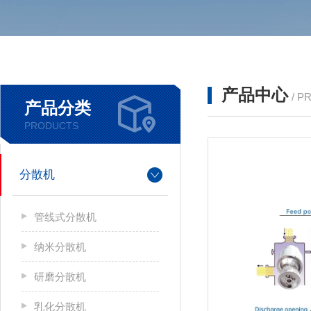
产品中心
/ P
产品分类
PRODUCTS
分散机
管线式分散机
纳米分散机
研磨分散机
乳化分散机