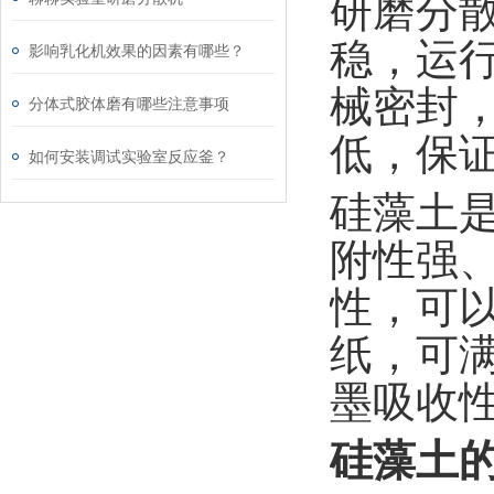
研磨分
稳，运行
影响乳化机效果的因素有哪些？
械密封
分体式胶体磨有哪些注意事项
低，保证
如何安装调试实验室反应釜？
硅藻土
附性强
性，可
纸，可
墨吸收
硅藻土