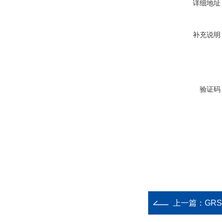
详细地址
补充说明
验证码
上一篇：
GR