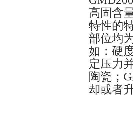
高固含量
特性的
部位均为
如：硬
定压力
陶瓷；G
却或者