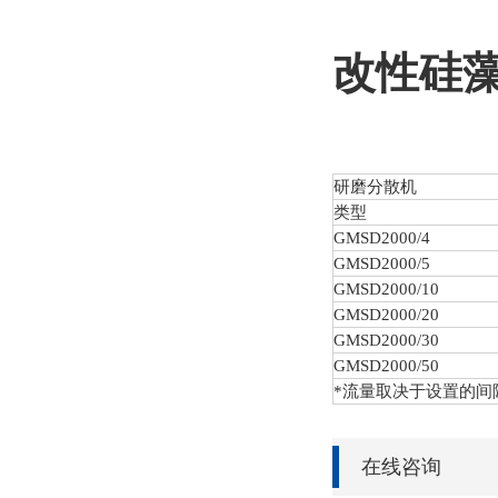
改性硅
研磨分散机
类型
GMSD
2000/4
GMSD
2000/5
GMSD
2000/10
GMSD
2000/20
GMSD
2000/30
GMSD
2000/50
*流量取决于设置的间
在线咨询