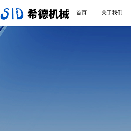
首页
关于我们