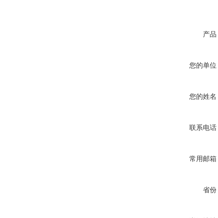
产品
您的单位
您的姓名
联系电话
常用邮箱
省份