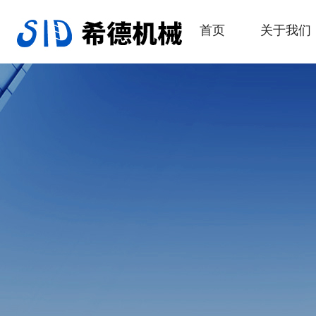
首页
关于我们