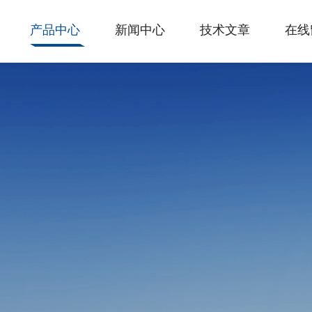
产品中心
新闻中心
技术文章
在线