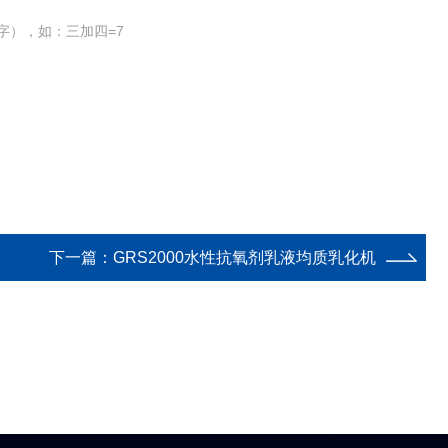
字），如：三加四=7
下一篇：
GRS2000水性抗氧剂乳液均质乳化机