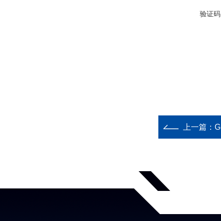
验证码
上一篇：