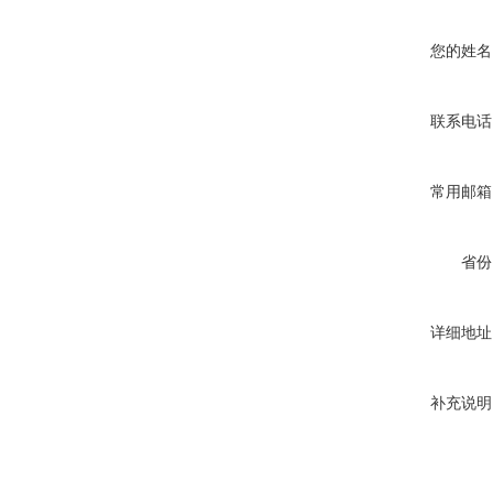
您的姓名
联系电话
常用邮箱
省份
详细地址
补充说明