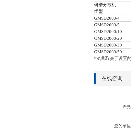
研磨分散机
类型
GMSD
2000/4
GMSD
2000/5
GMSD
2000/10
GMSD
2000/20
GMSD
2000/30
GMSD
2000/50
*流量取决于设置
在线咨询
产品
您的单位