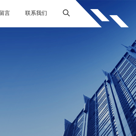
留言
联系我们