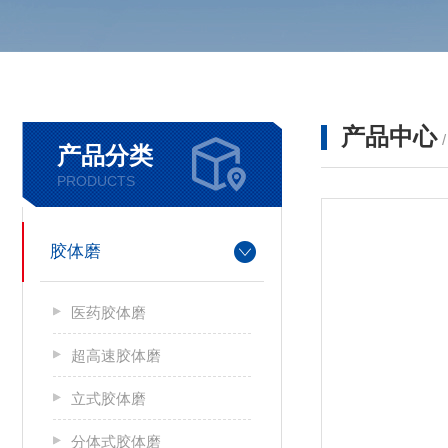
产品中心
产品分类
PRODUCTS
胶体磨
医药胶体磨
超高速胶体磨
立式胶体磨
分体式胶体磨