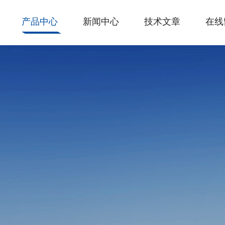
产品中心
新闻中心
技术文章
在线