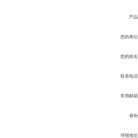
产品
您的单位
您的姓名
联系电话
常用邮箱
省份
详细地址