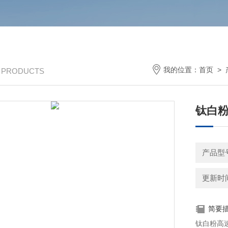
我的位置：
首页
>
/ PRODUCTS
钛白
产品型号
更新时间：
简要
钛白粉高