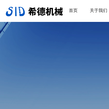
首页
关于我们