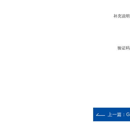
补充说明
验证码
上一篇：