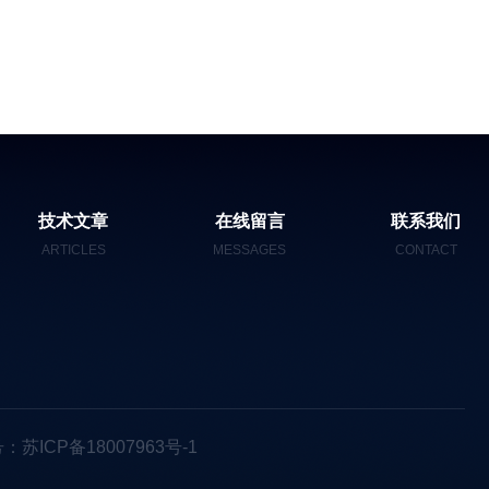
技术文章
在线留言
联系我们
ARTICLES
MESSAGES
CONTACT
：苏ICP备18007963号-1