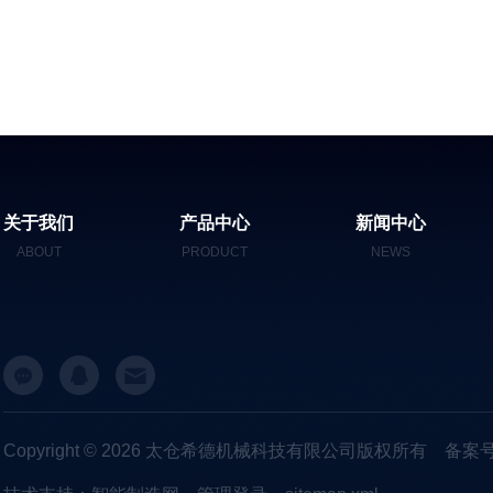
关于我们
产品中心
新闻中心
ABOUT
PRODUCT
NEWS
Copyright © 2026 太仓希德机械科技有限公司版权所有
备案号