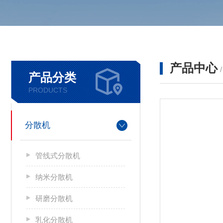
产品中心
产品分类
PRODUCTS
分散机
管线式分散机
纳米分散机
研磨分散机
乳化分散机