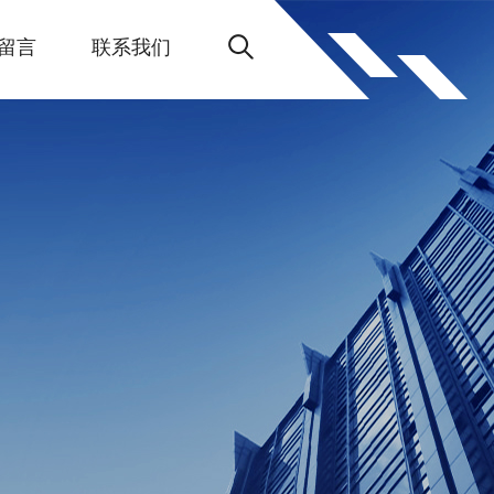
留言
联系我们