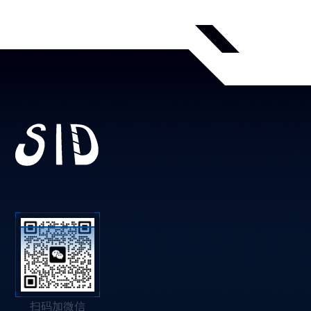
扫码加微信