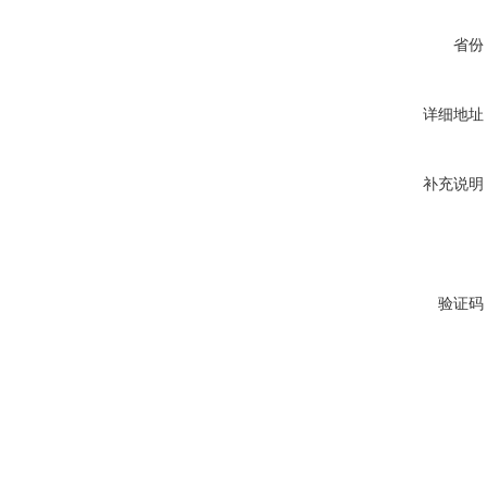
省份
详细地址
补充说明
验证码