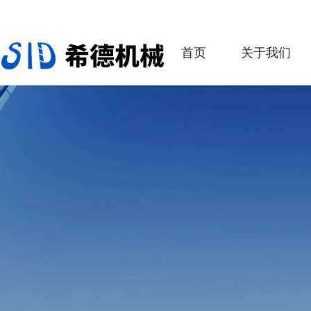
首页
关于我们