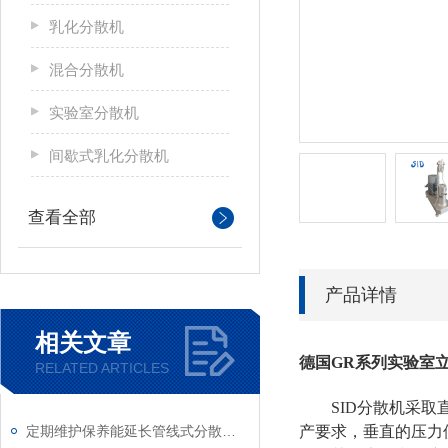
乳化分散机
混合分散机
实验室分散机
间歇式乳化分散机
查看全部
产品详情
相关文章
德国GR系列实验室
RELATED ARTICLES
SID分散机采
定期维护保养能延长管线式分散乳化机的使用寿命
产要求，垂直的压力