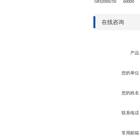
GRS
2000/50
6
0000
在线咨询
产品
您的单位
您的姓名
联系电话
常用邮箱