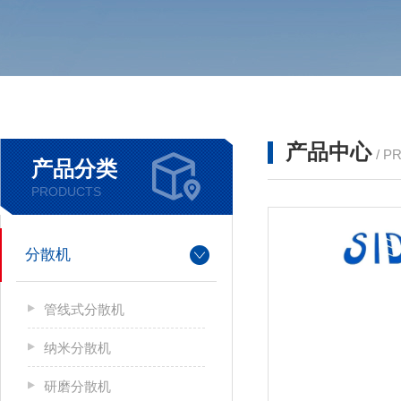
产品中心
/ P
产品分类
PRODUCTS
分散机
管线式分散机
纳米分散机
研磨分散机