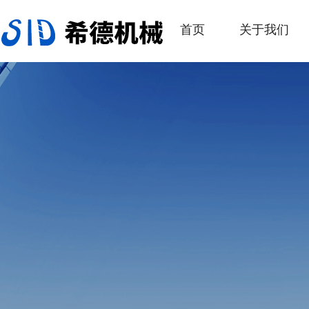
首页
关于我们