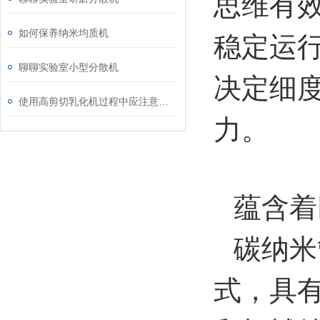
思维有
如何保养纳米均质机
稳定运
聊聊实验室小型分散机
决定细度
使用高剪切乳化机过程中应注意的维护保养方法分享
力。
蕴含着
碳纳米
式，具有