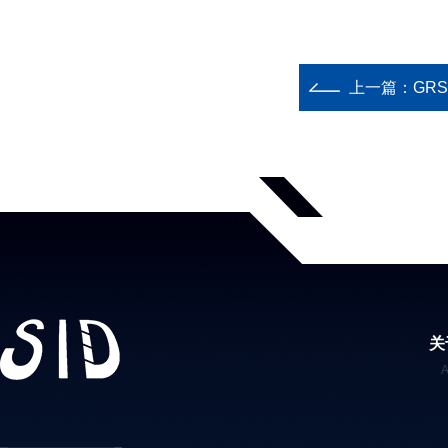
上一篇：
GR
关