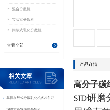
混合分散机
实验室分散机
间歇式乳化分散机
查看全部
产品详情
相关文章
高分子碳
RELATED ARTICLES
研磨
SID
掌握在线式分散乳化机各构件功能与特性稳定物料加工生产质量
聊聊实验室研磨分散机