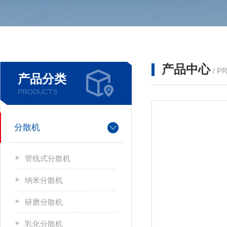
产品中心
/ P
产品分类
PRODUCTS
分散机
管线式分散机
纳米分散机
研磨分散机
乳化分散机