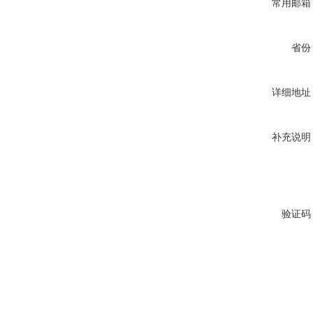
常用邮箱
省份
详细地址
补充说明
验证码