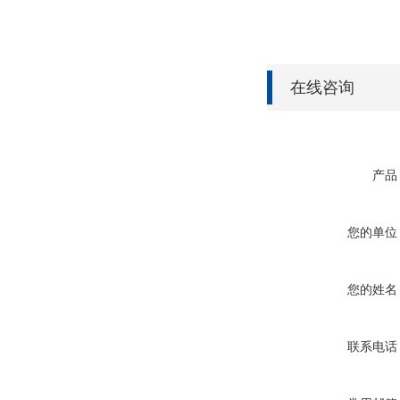
在线咨询
产品
您的单位
您的姓名
联系电话