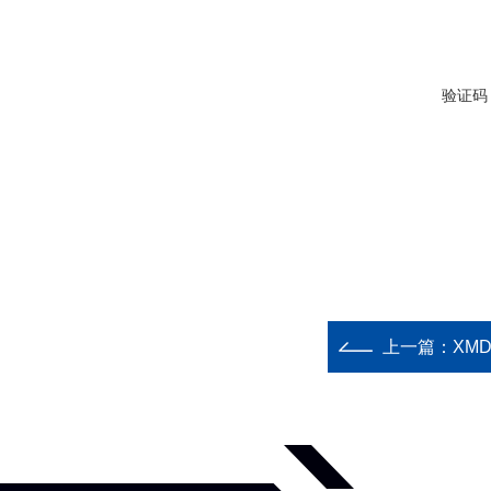
验证码
上一篇：
XM