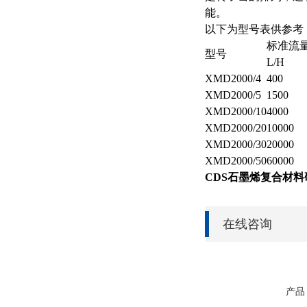
能。
以下为型号表供参考
标准流
型号
L/H
XMD2000/4
400
XMD2000/5
1500
XMD2000/10
4000
XMD2000/20
10000
XMD2000/30
20000
XMD2000/50
60000
CDS石墨烯复合材
在线咨询
产品