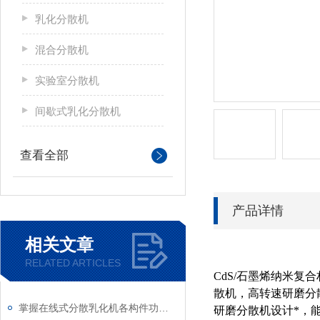
乳化分散机
混合分散机
实验室分散机
间歇式乳化分散机
查看全部
产品详情
相关文章
RELATED ARTICLES
CdS/石墨烯纳米
散机，高转速研磨分
掌握在线式分散乳化机各构件功能与特性稳定物料加工生产质量
研磨分散机设计*，