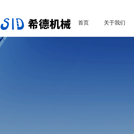
首页
关于我们