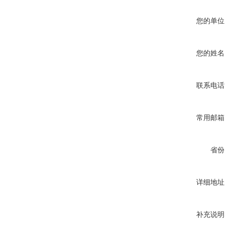
您的单位
您的姓名
联系电话
常用邮箱
省份
详细地址
补充说明