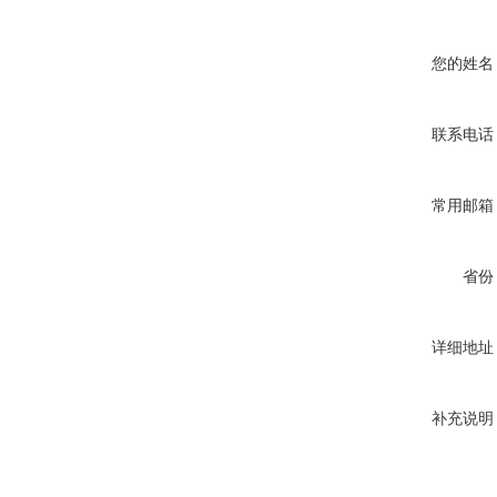
您的姓名
联系电话
常用邮箱
省份
详细地址
补充说明