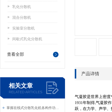
乳化分散机
混合分散机
实验室分散机
间歇式乳化分散机
查看全部
产品详情
相关文章
RELATED ARTICLES
气凝胶是世界上密度
1931年制得,气
掌握在线式分散乳化机各构件功能与特性稳定物料加工生产质量
跃，在力学、声学、