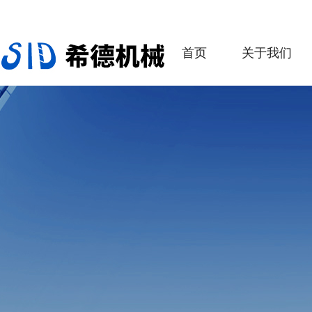
首页
关于我们