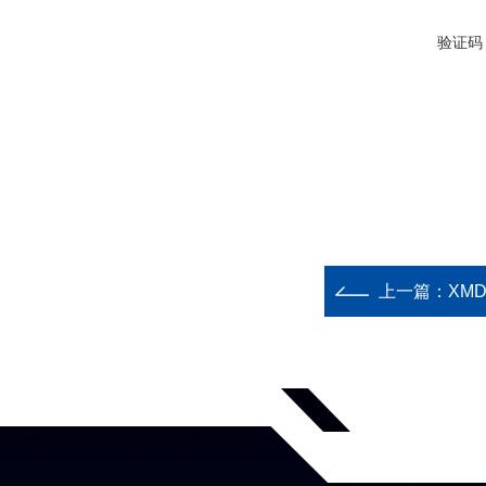
验证码
上一篇：
XM