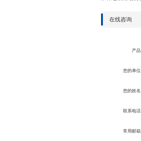
在线咨询
产品
您的单位
您的姓名
联系电话
常用邮箱