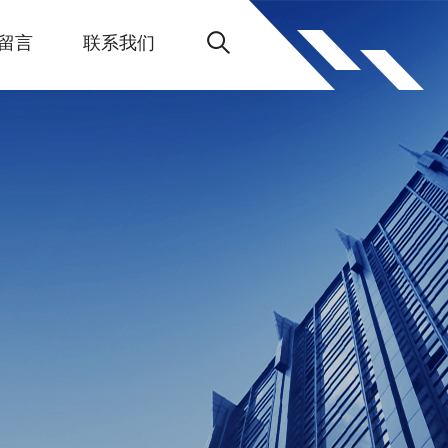
留言
联系我们