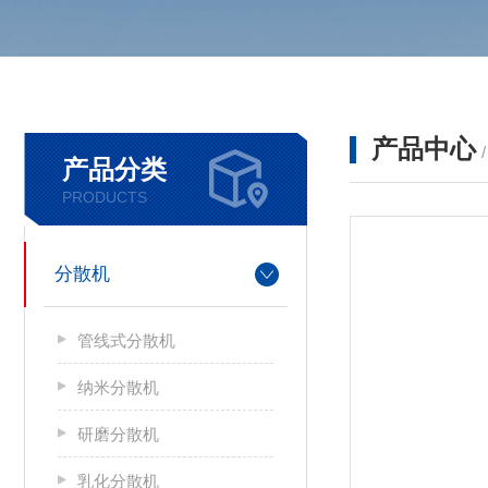
产品中心
产品分类
PRODUCTS
分散机
管线式分散机
纳米分散机
研磨分散机
乳化分散机