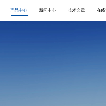
产品中心
新闻中心
技术文章
在线