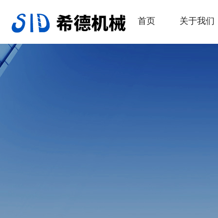
首页
关于我们