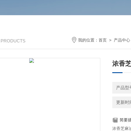
我的位置：
首页
>
产品中心
/ PRODUCTS
浓香
产品型号
更新时间：
简要
浓香芝麻