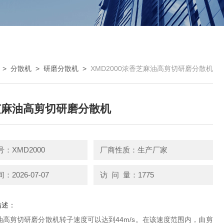
>
分散机
>
研磨分散机
>
XMD2000浓香芝麻油高剪切研磨分散机
芝麻油高剪切研磨分散机
：XMD2000
厂商性质：生产厂家
2026-07-07
访 问 量：1775
描述：
油高剪切研磨分散机转子速度可以达到44m/s。在该速度范围内，由剪