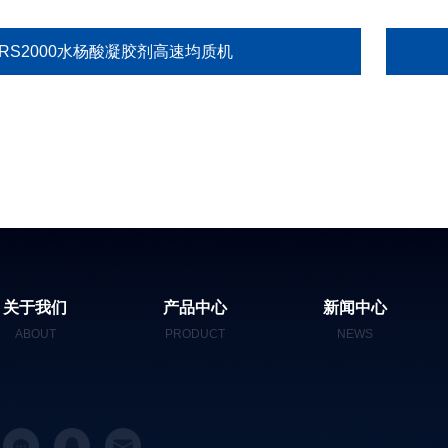
XRS2000水杨酸凝胶剂高速均质机
关于我们
产品中心
新闻中心
ABOUT
PRODUCT
NEWS