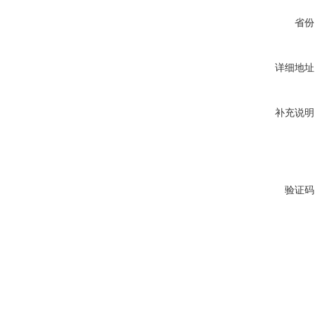
省份
详细地址
补充说明
验证码