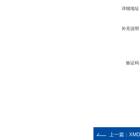
详细地址
补充说明
验证码
上一篇：
XM