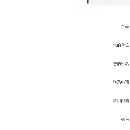
产品
您的单位
您的姓名
联系电话
常用邮箱
省份