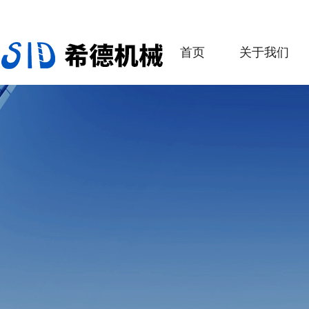
首页
关于我们