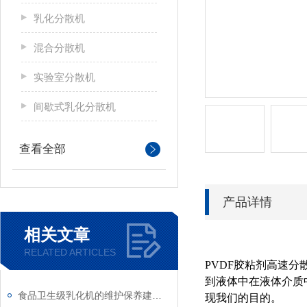
乳化分散机
混合分散机
实验室分散机
间歇式乳化分散机
查看全部
产品详情
相关文章
RELATED ARTICLES
PVDF胶粘剂高速分
到液体中在液体介质
食品卫生级乳化机的维护保养建议分享
现我们的目的。