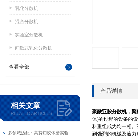
乳化分散机
混合分散机
实验室分散机
间歇式乳化分散机
查看全部
产品详情
相关文章
聚酰亚胺分散机
，聚
RELATED ARTICLES
体)的过程的设备的
料重组成为均一相。
多领域适配：高剪切胶体磨实验室应用全梳理
到强烈的机械及液力