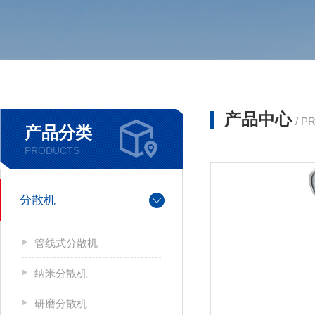
产品中心
/ P
产品分类
PRODUCTS
分散机
管线式分散机
纳米分散机
研磨分散机