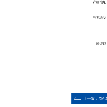
详细地址
补充说明
验证码
上一篇：
XM