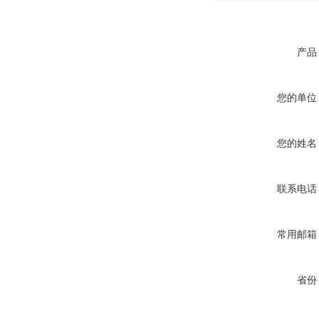
产品
您的单位
您的姓名
联系电话
常用邮箱
省份