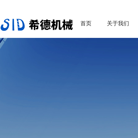
首页
关于我们