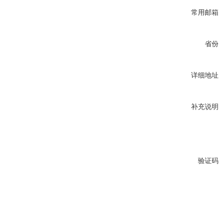
常用邮箱
省份
详细地址
补充说明
验证码