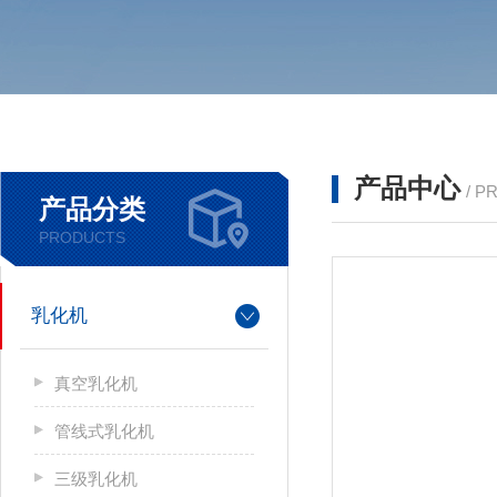
产品中心
/ P
产品分类
PRODUCTS
乳化机
真空乳化机
管线式乳化机
三级乳化机