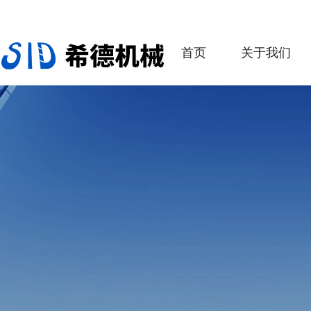
首页
关于我们