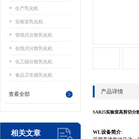
生产乳化机
实验室乳化机
管线式分散乳化机
在线式分散乳化机
化工级分散乳化机
食品卫生级乳化机
产品详情
查看全部
SAR25实验室高剪切分
相关文章
WL
设备简介
: