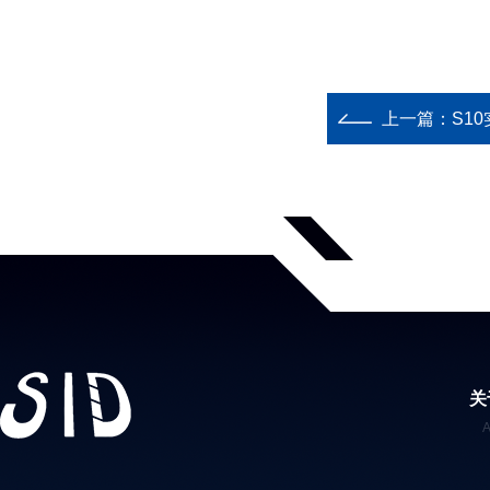
上一篇：
S1
关