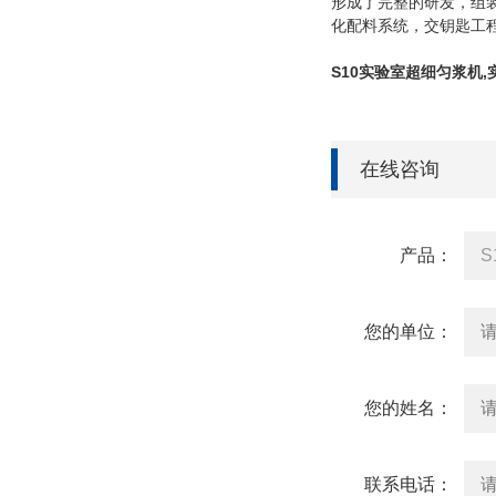
形成了完整的研发，组
化配料系统，交钥匙工程
S10实验室超细匀浆机
,
在线咨询
产品：
您的单位：
您的姓名：
联系电话：