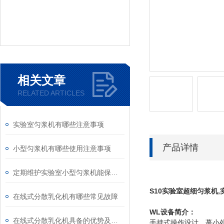
相关文章
RELATED ARTICLES
实验室匀浆机有哪些注意事项
产品详情
小型匀浆机有哪些使用注意事项
定期维护实验室小型匀浆机能保障实验结果的准确性和安全性
S10实验室超细匀浆机
,
在线式分散乳化机有哪些常见故障
WL设备简介
：
在线式分散乳化机具备的优势及安装注意事项
手持式操作设计，
小处
蕞