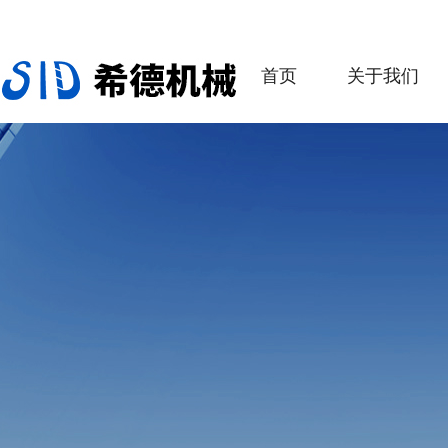
首页
关于我们