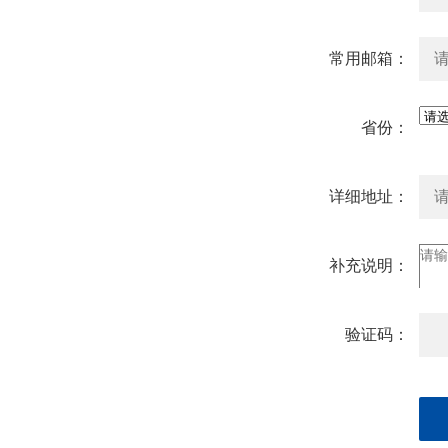
常用邮箱：
省份：
详细地址：
补充说明：
验证码：
果（