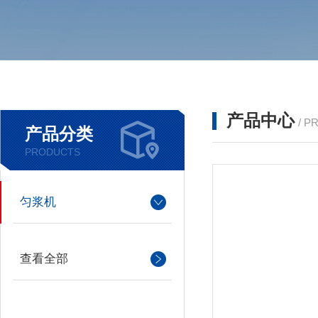
产品中心
/ P
产品分类
PRODUCTS
匀浆机
查看全部