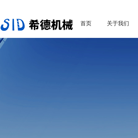
首页
关于我们