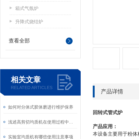
箱式气氛炉
升降式烧结炉
查看全部
相关文章
RELATED ARTICLES
产品详情
如何对分体式胶体磨进行维护保养
回转式管式炉
浅述高剪切均质机在使用过程中应注意的要点
产品应用：
本设备主要用于粉体
实验室均质机有哪些使用注意事项