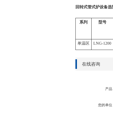
回转式管式炉设备选
系列
型号
单温区
LNG-1200
在线咨询
产品
您的单位