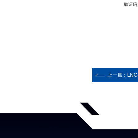
验证码
上一篇：
LN