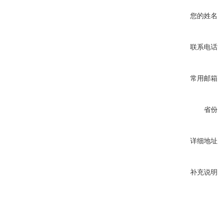
您的姓名
联系电话
常用邮箱
省份
详细地址
补充说明