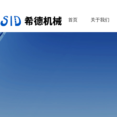
首页
关于我们