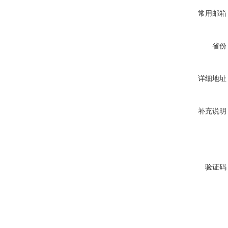
常用邮箱
省份
详细地址
补充说明
验证码