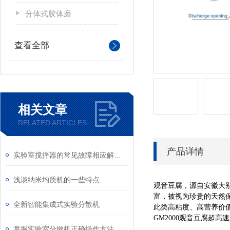
分体式胶体磨
查看全部
相关文章
RELATED ARTICLES
产品详情
实验室搅拌器的常见故障相应解决方法分享
浅谈纳米均质机的一些特点
观音豆腐，源自安徽大
富，被视为珍贵的天然保
全新智能集成式实验分散机
此类高粘度、高营养价
GM2000观音豆腐超
掌握实验室分散机正确操作方法才能有效保障实验人员安全