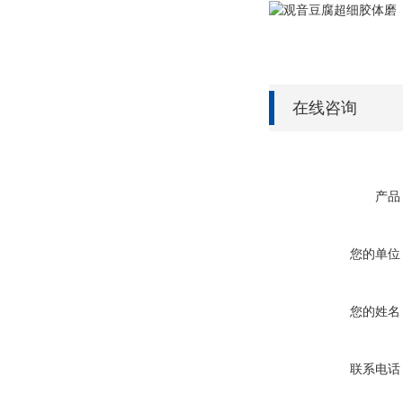
在线咨询
产品
您的单位
您的姓名
联系电话