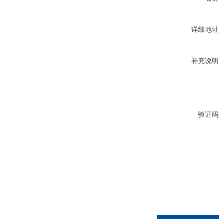
详细地址
补充说明
验证码