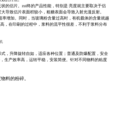
状的侣片。zui终的产品性能，特别是 亮度就主要取决于侣
度大导致侣片表面积较小，粗糖表面会导致入射光漫反射。
阻率增加。同时，当玻璃粉含量过高时，有机载体的含量就越
越高，在印刷的过程中，浆料的流平性很差，不利于浆料分布
形式，升降旋转自如，适应各种位置；普通及防爆配置，安全
好，生产效率高，运转平稳，安装简便。针对不同物料的粘度
度物料的粉碎。
。