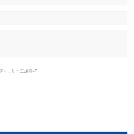
字），如：三加四=7