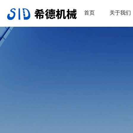
首页
关于我们