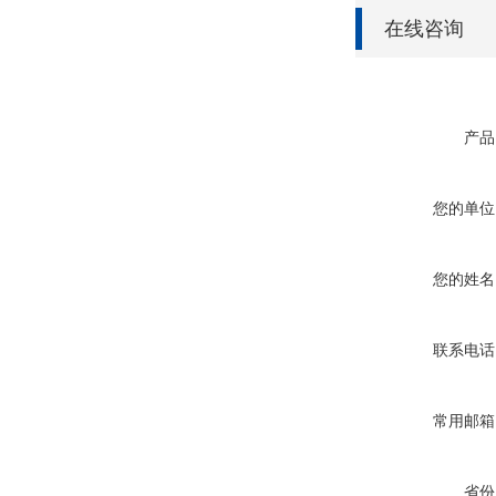
在线咨询
产品
您的单位
您的姓名
联系电话
常用邮箱
省份