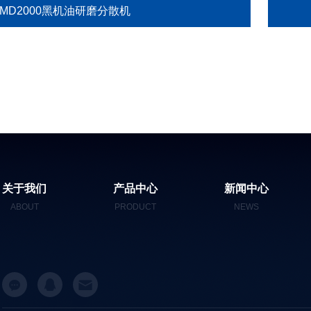
GMD2000黑机油研磨分散机
关于我们
产品中心
新闻中心
ABOUT
PRODUCT
NEWS