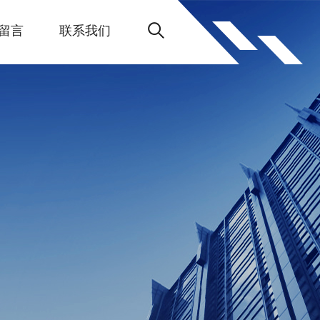
留言
联系我们