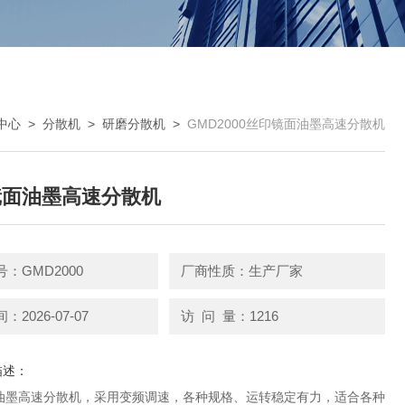
中心
>
分散机
>
研磨分散机
>
GMD2000丝印镜面油墨高速分散机
镜面油墨高速分散机
：GMD2000
厂商性质：生产厂家
2026-07-07
访 问 量：1216
描述：
油墨高速分散机，采用变频调速，各种规格、运转稳定有力，适合各种