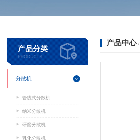
产品中心
产品分类
PRODUCTS
分散机
管线式分散机
纳米分散机
研磨分散机
乳化分散机