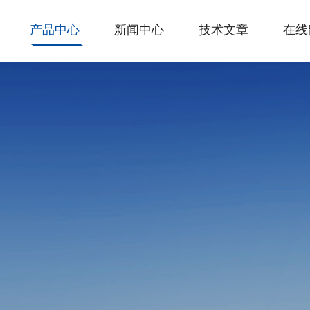
产品中心
新闻中心
技术文章
在线