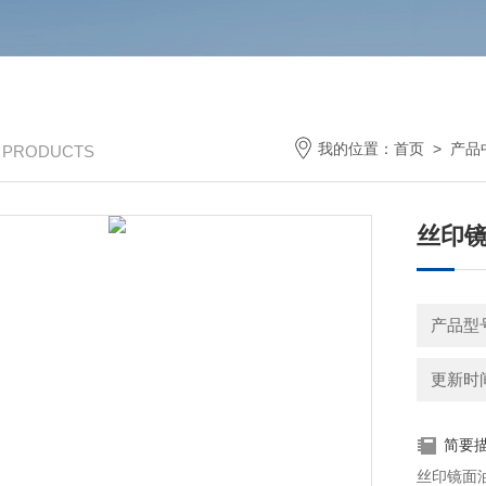
我的位置：
首页
>
产品
/ PRODUCTS
丝印
产品型号
更新时间：
简要
丝印镜面