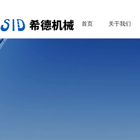
首页
关于我们