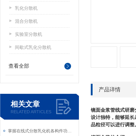
乳化分散机
混合分散机
实验室分散机
间歇式乳化分散机
查看全部
产品详情
相关文章
镜面金浆管线式研磨
RELATED ARTICLES
设计独特，能够延长
品粒径可以进行调整
掌握在线式分散乳化机各构件功能与特性稳定物料加工生产质量