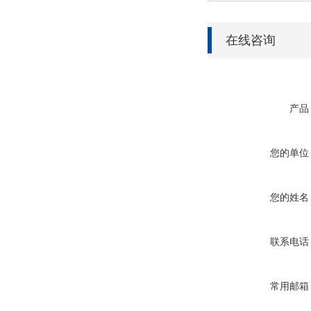
在线咨询
产品
您的单位
您的姓名
联系电话
常用邮箱