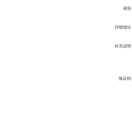
省份
详细地址
补充说明
验证码