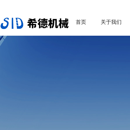
首页
关于我们