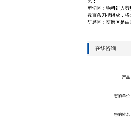
艺；
剪切区：物料进入剪
数百条刀槽组成，将
研磨区：研磨区是由
在线咨询
产品
您的单位
您的姓名