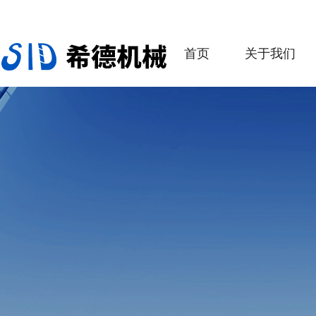
首页
关于我们