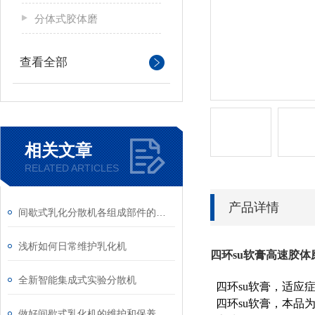
分体式胶体磨
查看全部
相关文章
RELATED ARTICLES
产品详情
间歇式乳化分散机各组成部件的功能特点分享
浅析如何日常维护乳化机
四环su软膏高速胶体
全新智能集成式实验分散机
四环su软膏，适应
四环su软膏，本
做好间歇式乳化机的维护和保养，很重要