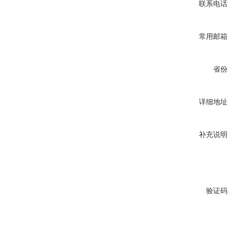
联系电话
常用邮箱
省份
详细地址
补充说明
验证码