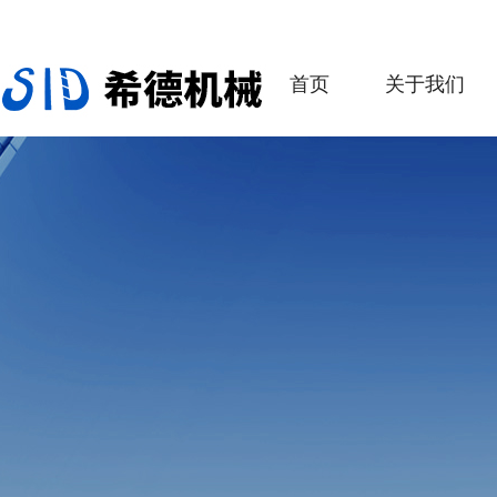
首页
关于我们