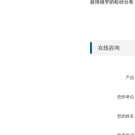
获得很窄的粒径分布
在线咨询
产品
您的单位
您的姓名