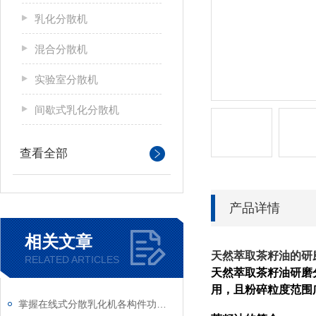
乳化分散机
混合分散机
实验室分散机
间歇式乳化分散机
查看全部
产品详情
相关文章
天然萃取茶籽油的研
RELATED ARTICLES
天然萃取茶籽油研磨
用，且粉碎粒度范围
掌握在线式分散乳化机各构件功能与特性稳定物料加工生产质量