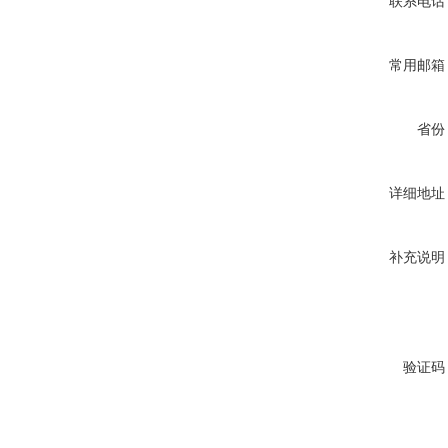
联系电话
常用邮箱
省份
详细地址
补充说明
验证码