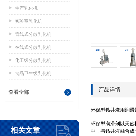
生产乳化机
实验室乳化机
管线式分散乳化机
在线式分散乳化机
化工级分散乳化机
食品卫生级乳化机
产品详情
查看全部
环保型钻井液用润滑
环保型润滑剂以天然
相关文章
中，与钻井液融合成