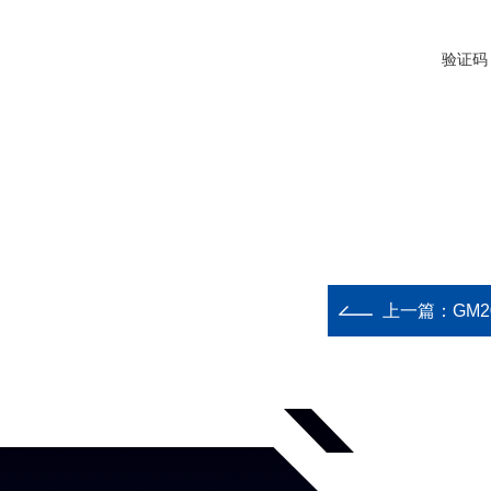
验证码
上一篇：
GM