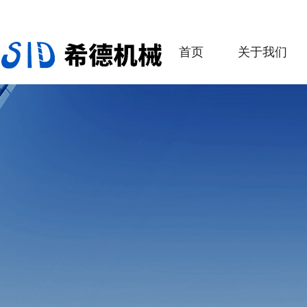
首页
关于我们