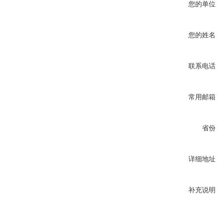
您的单位
您的姓名
联系电话
常用邮箱
省份
详细地址
补充说明