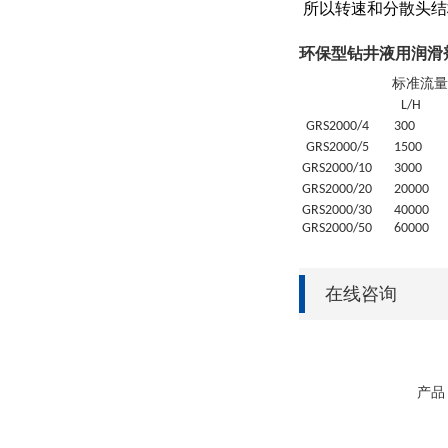
所以转速和分散头结
环保型钻井液用润滑
标准流量
L/H
GRS
2000/4
30
0
GRS
2000/5
1500
GRS
2000/10
3000
GRS
2000/20
20
000
GRS
2000/30
4
0000
GRS
2000/50
6
0000
在线咨询
产品