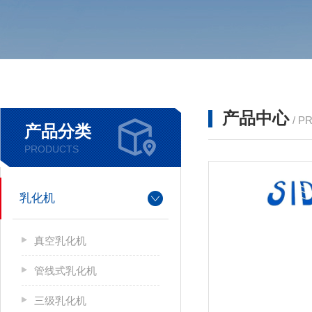
产品中心
/ P
产品分类
PRODUCTS
乳化机
真空乳化机
管线式乳化机
三级乳化机