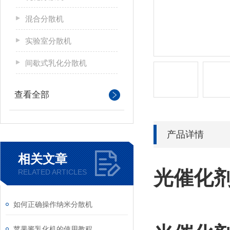
混合分散机
实验室分散机
间歇式乳化分散机
查看全部
产品详情
相关文章
光催化
RELATED ARTICLES
如何正确操作纳米分散机
苹果酱乳化机的使用教程