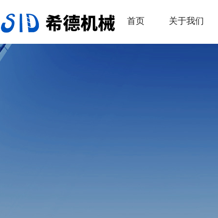
首页
关于我们