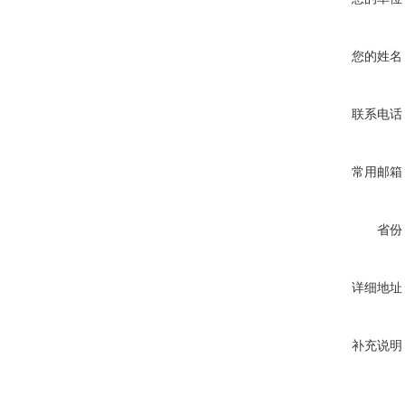
您的姓名
联系电话
常用邮箱
省份
详细地址
补充说明