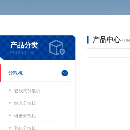
产品中心
/ P
产品分类
PRODUCTS
分散机
管线式分散机
纳米分散机
研磨分散机
乳化分散机