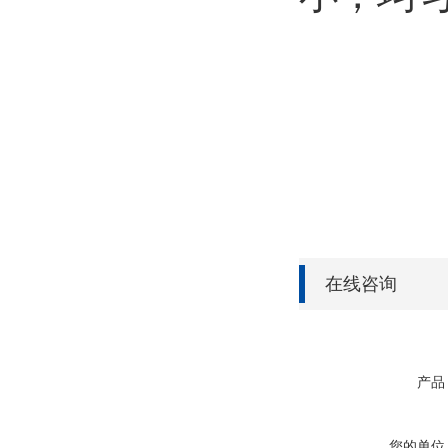
在线咨询
产品
您的单位