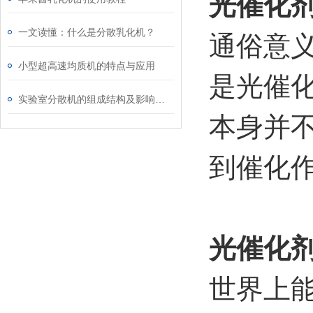
光催化
一文读懂：什么是分散乳化机？
通俗意
小型超高速均质机的特点与应用
是光催
实验室分散机的组成结构及影响均质结构的因素分析
本身并
到催化
光催化
世界上能