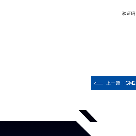
验证码
上一篇：
GM