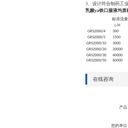
3、设计符合制药工
乳酸ya铁口服液均质
标准流量
L/H
GRS
2000/4
30
0
GRS
2000/5
1500
GRS
2000/10
3000
GRS
2000/20
20
000
GRS
2000/30
4
0000
GRS
2000/50
6
0000
在线咨询
产品
您的单位