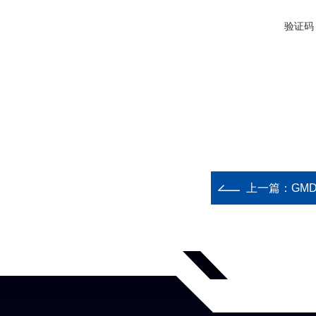
验证码
上一篇：
GM