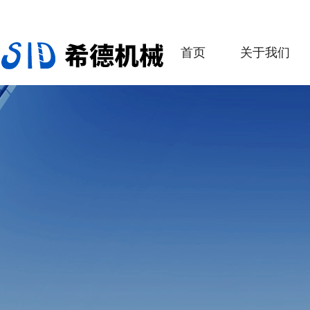
首页
关于我们