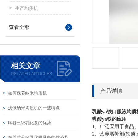
生产均质机
查看全部
相关文章
RELATED ARTICLES
产品详情
如何保养纳米均质机
浅谈纳米均质机的一些特点
乳酸ya铁口服液均质
乳酸ya
铁
的应用
聊聊三级乳化泵的优势
1、广泛应用于食品
2、营养增补剂(铁质
在线式分散乳化机具备的优势及安装注意事项