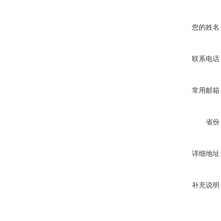
您的姓名
联系电话
常用邮箱
省份
详细地址
补充说明