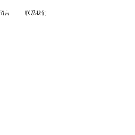
留言
联系我们