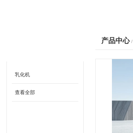
产品中心
产品分类
PRODUCTS
乳化机
查看全部