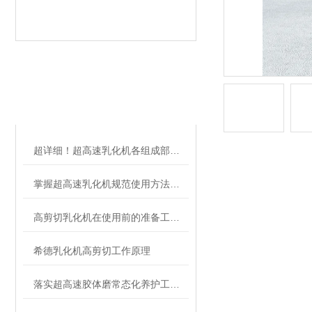
相关文章
RELATED ARTICLES
超详细！超高速乳化机各组成部件功能特点全解析
掌握超高速乳化机规范使用方法是实现良好效果的关键保障
高剪切乳化机在使用前的准备工作介绍
希德乳化机高剪切工作原理
落实超高速胶体磨常态化养护工作是延长使用寿命的关键