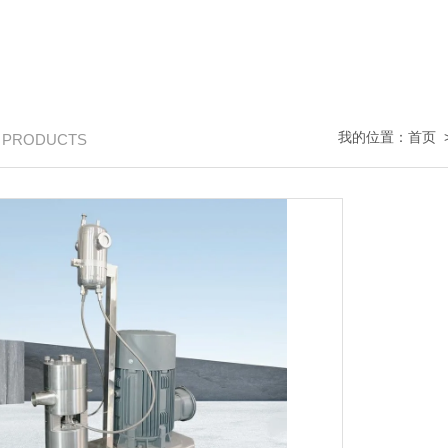
我的位置：
首页
/ PRODUCTS