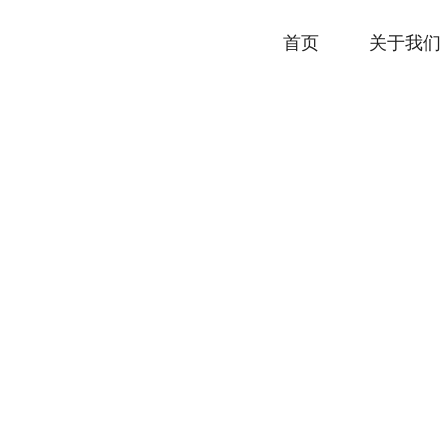
首页
关于我们