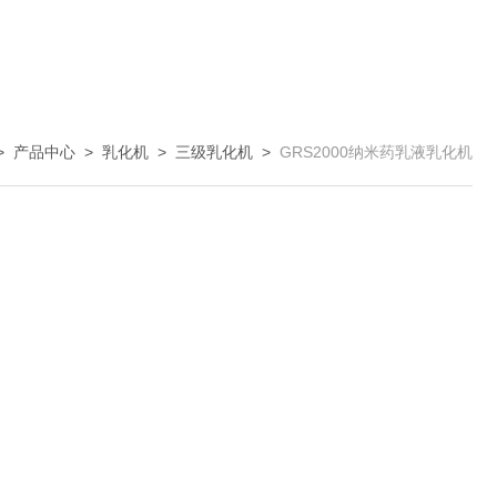
>
产品中心
>
乳化机
>
三级乳化机
>
GRS2000纳米药乳液乳化机