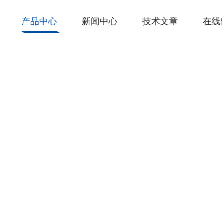
产品中心
新闻中心
技术文章
在线