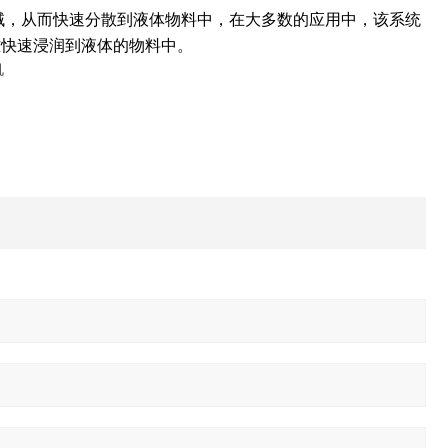
区域，从而快速分散到液体物料中，在大多数的应用中，该系统
难快速浸润到液体的物料中。