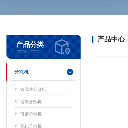
产品中心
产品分类
PRODUCTS
分散机
管线式分散机
纳米分散机
研磨分散机
乳化分散机