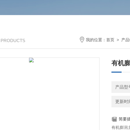
我的位置：
首页
>
产品
/ PRODUCTS
有机
产品型号
更新时间：
简要
有机膨润土