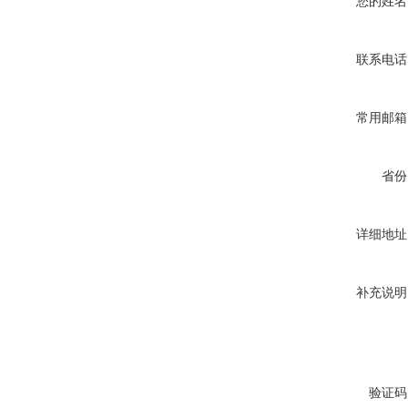
您的姓名
联系电话
常用邮箱
省份
详细地址
补充说明
验证码