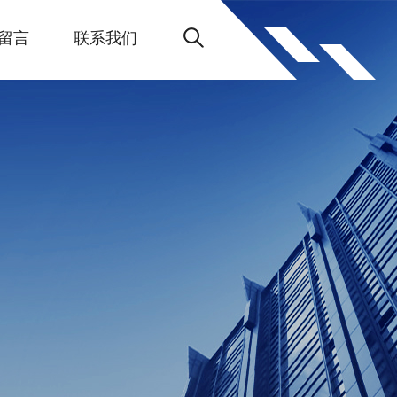
留言
联系我们