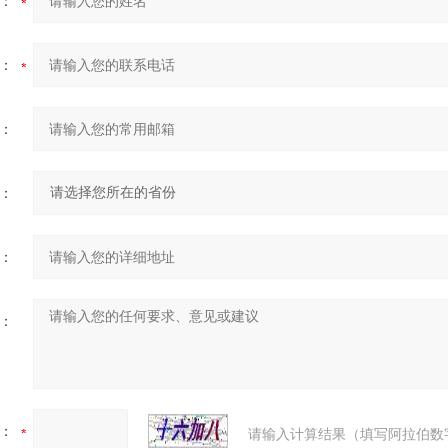
：
：
：
：
：
：
：
请输入计算结果（填写阿拉伯数