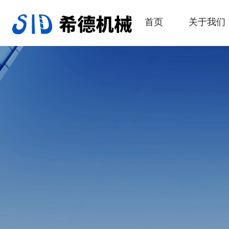
首页
关于我们