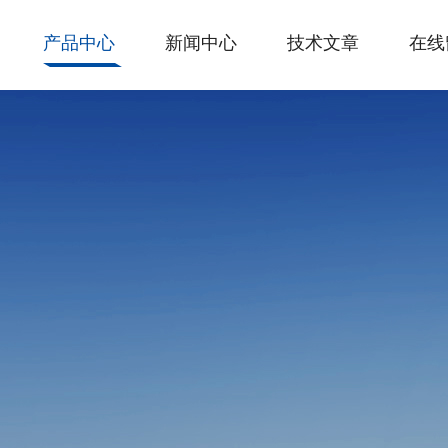
产品中心
新闻中心
技术文章
在线