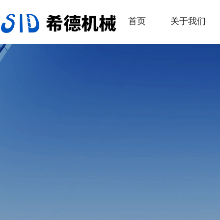
首页
关于我们