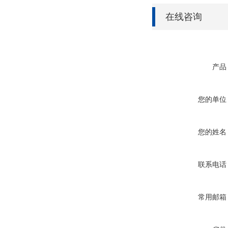
在线咨询
产品
您的单位
您的姓名
联系电话
常用邮箱