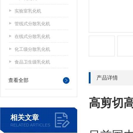
实验室乳化机
管线式分散乳化机
在线式分散乳化机
化工级分散乳化机
食品卫生级乳化机
产品详情
查看全部
高剪切
相关文章
RELATED ARTICLES