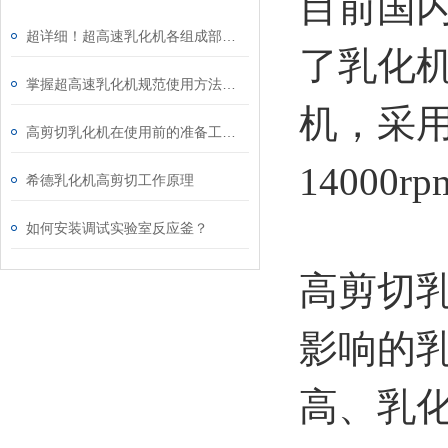
目前国
超详细！超高速乳化机各组成部件功能特点全解析
了乳化机
掌握超高速乳化机规范使用方法是实现良好效果的关键保障
机，采
高剪切乳化机在使用前的准备工作介绍
14000
希德乳化机高剪切工作原理
如何安装调试实验室反应釜？
高剪切
影响的
高、乳