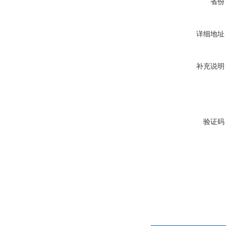
省份
详细地址
补充说明
验证码