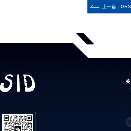
上一篇：
GR
关