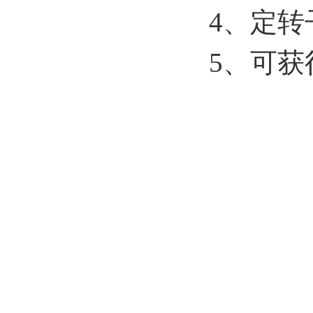
4、定
5、可获