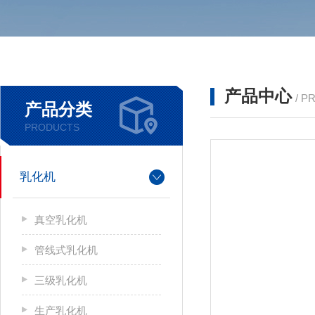
产品中心
/ P
产品分类
PRODUCTS
乳化机
真空乳化机
管线式乳化机
三级乳化机
生产乳化机