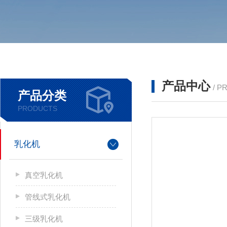
产品中心
/ P
产品分类
PRODUCTS
乳化机
真空乳化机
管线式乳化机
三级乳化机