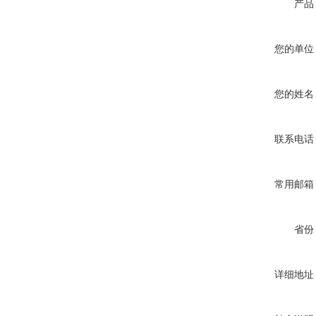
产品
您的单位
您的姓名
联系电话
常用邮箱
省份
详细地址