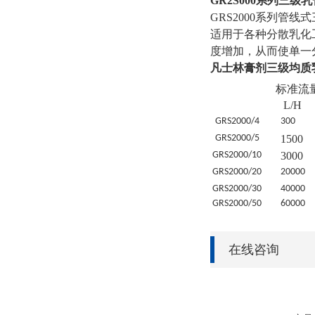
GR2S000系列三
GRS2000系列管
适用于各种分散乳化
度增加，从而使单一
凡士林膏剂三级均质
标准流
L/H
GRS
2000/4
30
0
GRS
2000/5
1500
GRS
2000/10
3000
GRS
2000/20
20
000
GRS
2000/30
4
0000
GRS
2000/50
6
0000
在线咨询