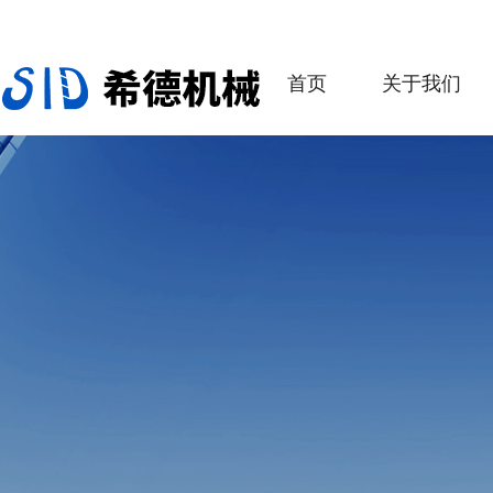
首页
关于我们