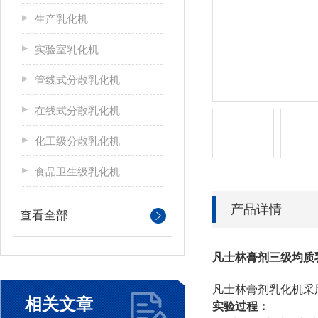
生产乳化机
实验室乳化机
管线式分散乳化机
在线式分散乳化机
化工级分散乳化机
食品卫生级乳化机
产品详情
查看全部
凡士林膏剂三级均质
凡士林膏剂乳化机采用
相关文章
实验过程：