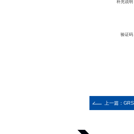
补充说明
验证码
上一篇：
GR