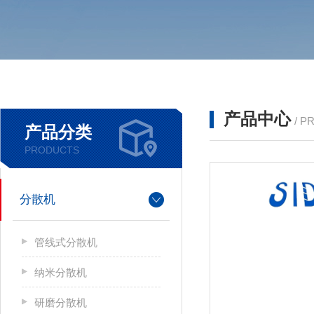
产品中心
/ P
产品分类
PRODUCTS
分散机
管线式分散机
纳米分散机
研磨分散机