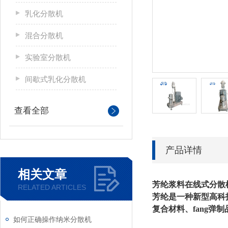
乳化分散机
混合分散机
实验室分散机
间歇式乳化分散机
查看全部
产品详情
相关文章
芳纶浆料在线式分散
RELATED ARTICLES
芳纶是一种新型高科
复合材料、fang
如何正确操作纳米分散机