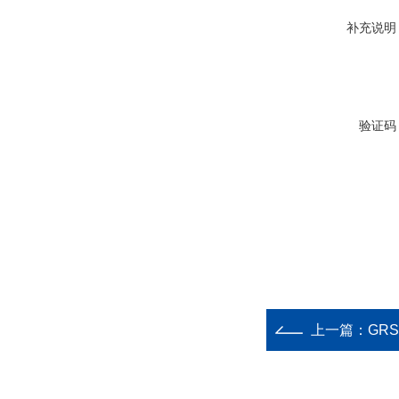
补充说明
验证码
上一篇：
GR