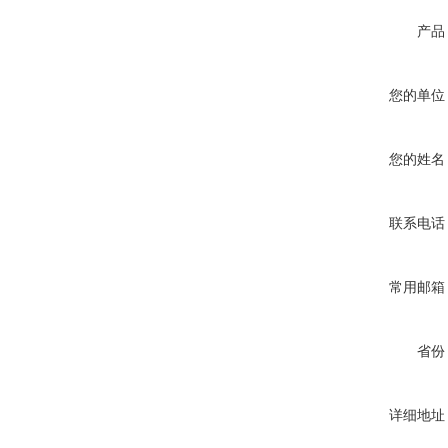
产品
您的单位
您的姓名
联系电话
常用邮箱
省份
详细地址