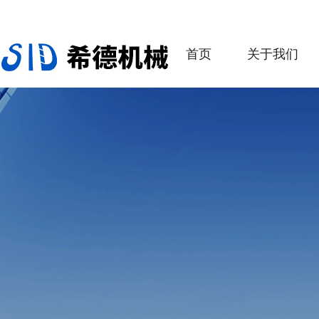
首页
关于我们