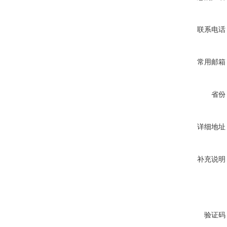
联系电话
常用邮箱
省份
详细地址
补充说明
验证码