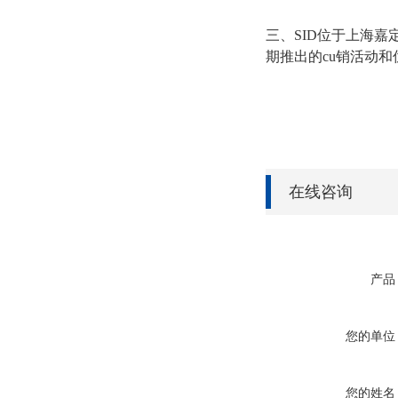
三、SID位于上海
期推出的cu销活动
在线咨询
产品
您的单位
您的姓名