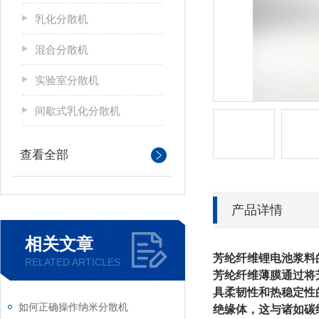
乳化分散机
混合分散机
实验室分散机
间歇式乳化分散机
查看全部
产品详情
相关文章
芳纶纤维锂电池浆料
RELATED ARTICLES
芳纶纤维薄膜通过将
具柔韧性和热稳定性
如何正确操作纳米分散机
绝缘体，这与诸如碳