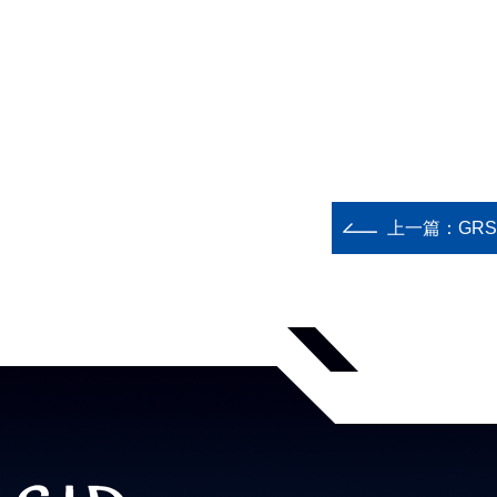
上一篇：
GR