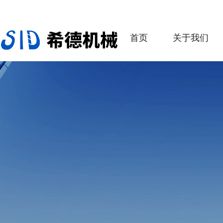
首页
关于我们