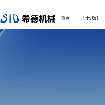
首页
关于我们