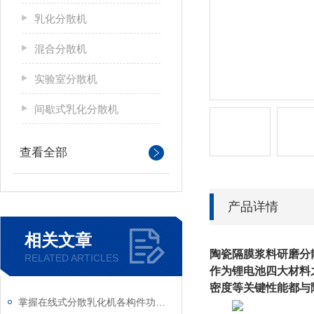
乳化分散机
混合分散机
实验室分散机
间歇式乳化分散机
查看全部
产品详情
相关文章
陶瓷隔膜浆料研磨分
RELATED ARTICLES
作为锂电池四大材料
密度等关键性能都与
掌握在线式分散乳化机各构件功能与特性稳定物料加工生产质量