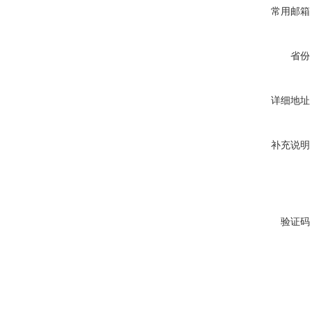
常用邮箱
省份
详细地址
补充说明
验证码