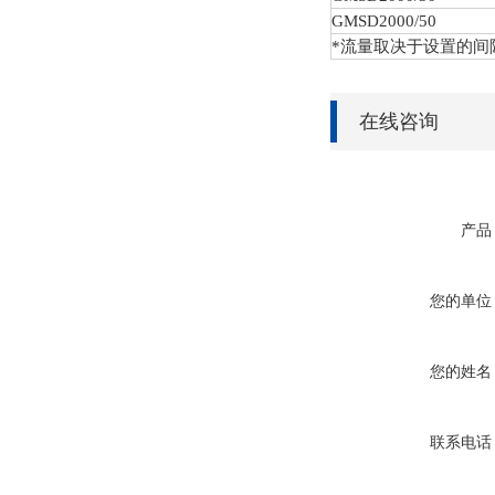
GMSD
2000/50
*流量取决于设置的间
在线咨询
产品
您的单位
您的姓名
联系电话