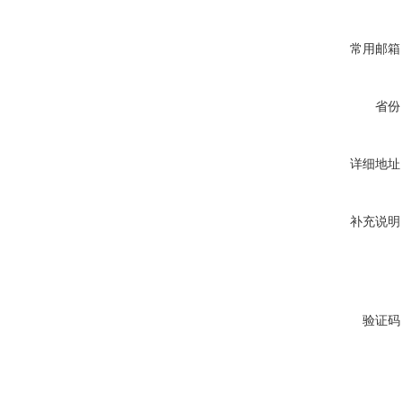
常用邮箱
省份
详细地址
补充说明
验证码