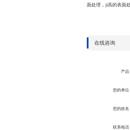
面处理，ji高的表面
在线咨询
产品
您的单位
您的姓名
联系电话