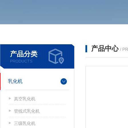
产品中心
/ P
产品分类
PRODUCTS
乳化机
真空乳化机
管线式乳化机
三级乳化机