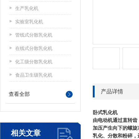
生产乳化机
实验室乳化机
管线式分散乳化机
在线式分散乳化机
化工级分散乳化机
食品卫生级乳化机
产品详情
查看全部
卧式乳化机
由电动机通过直转齿
加压产生向下的螺旋
相关文章
乳化、分散和粉碎，