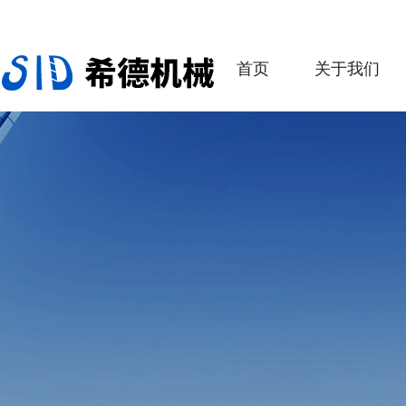
首页
关于我们