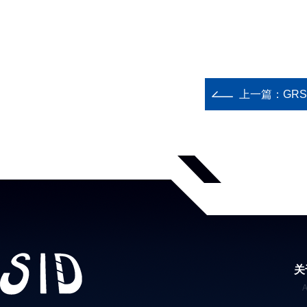
上一篇：
GR
关