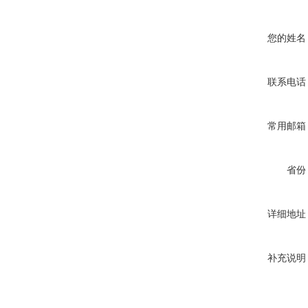
您的姓名
联系电话
常用邮箱
省份
详细地址
补充说明