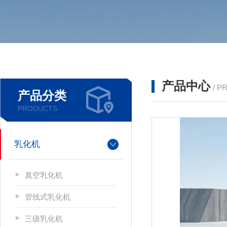
产品中心
/ P
产品分类
PRODUCTS
乳化机
真空乳化机
管线式乳化机
三级乳化机