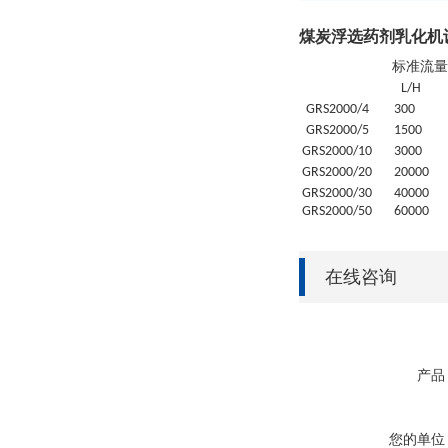
煤炭浮选药剂乳化机
标准流量
L/H
GRS
2000/4
30
0
GRS
2000/5
1500
GRS
2000/10
3000
GRS
2000/20
20
000
GRS
2000/30
4
0000
GRS
2000/50
6
0000
在线咨询
产品
您的单位