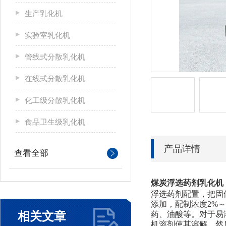
生产乳化机
实验室乳化机
管线式分散乳化机
在线式分散乳化机
化工级分散乳化机
食品卫生级乳化机
产品详情
查看全部
煤炭浮选药剂乳化机
浮选药剂配置，把固
添加，配制浓度2%
相关文章
药、油酸等。对于易
机溶剂使其溶解，然