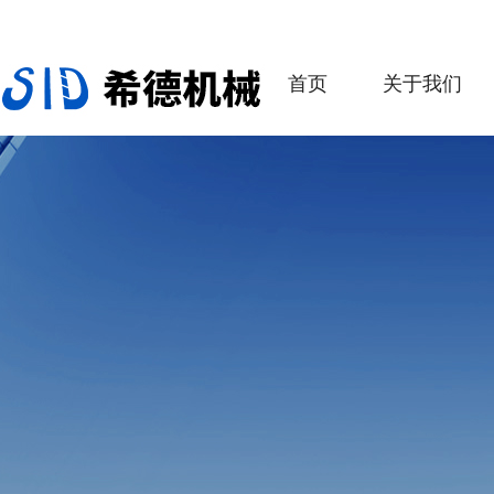
首页
关于我们