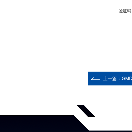
验证码
上一篇：
GM