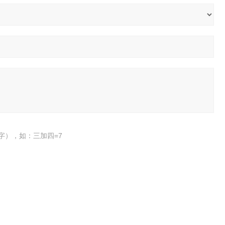
字），如：三加四=7