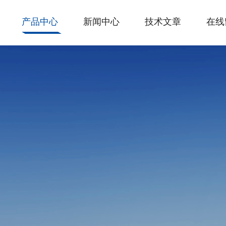
产品中心
新闻中心
技术文章
在线