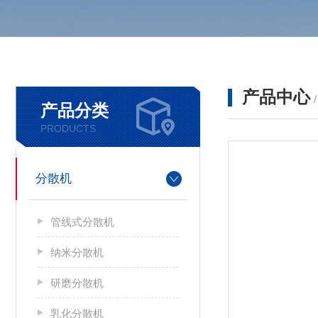
产品中心
产品分类
PRODUCTS
分散机
管线式分散机
纳米分散机
研磨分散机
乳化分散机