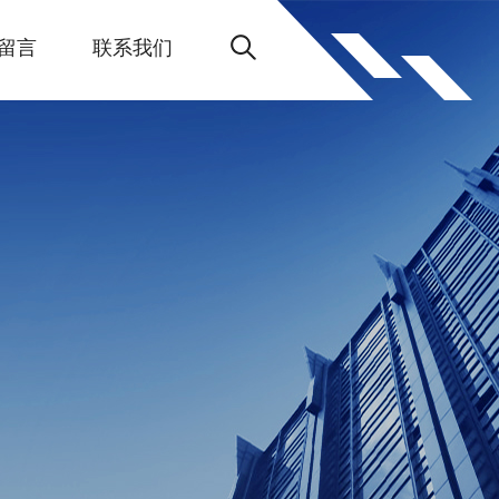
留言
联系我们