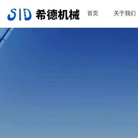
首页
关于我们