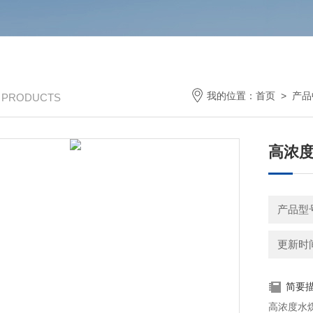
我的位置：
首页
>
产品
/ PRODUCTS
高浓
产品型号
更新时间：
简要
高浓度水