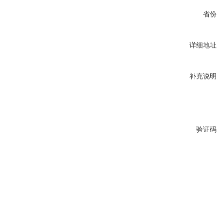
省份
详细地址
补充说明
验证码