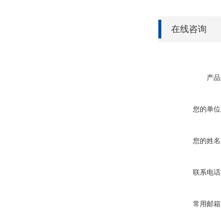
在线咨询
产品
您的单位
您的姓名
联系电话
常用邮箱