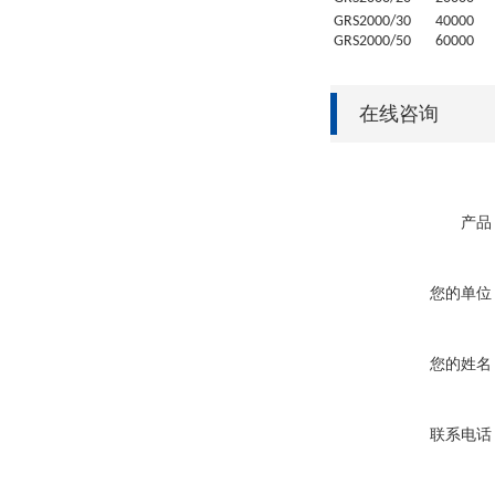
GRS
2000/30
4
0000
GRS
2000/50
6
0000
在线咨询
产品
您的单位
您的姓名
联系电话