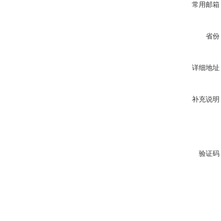
常用邮箱
省份
详细地址
补充说明
验证码