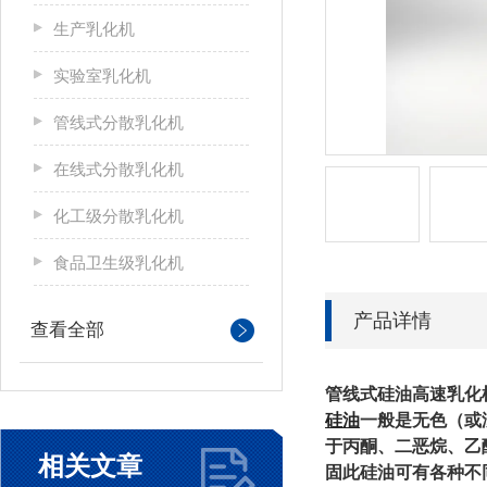
生产乳化机
实验室乳化机
管线式分散乳化机
在线式分散乳化机
化工级分散乳化机
食品卫生级乳化机
产品详情
查看全部
管线式硅油高速乳化
硅油
一般是无色（或
于丙酮、二恶烷、乙
相关文章
固此
硅油可有各种不