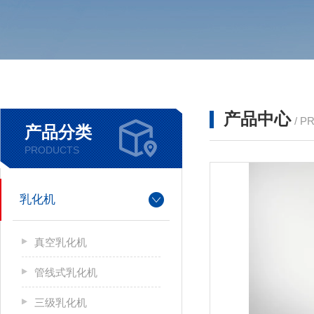
产品中心
/ P
产品分类
PRODUCTS
乳化机
真空乳化机
管线式乳化机
三级乳化机