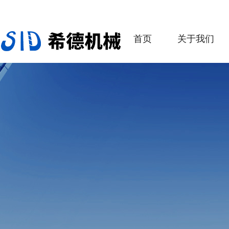
首页
关于我们