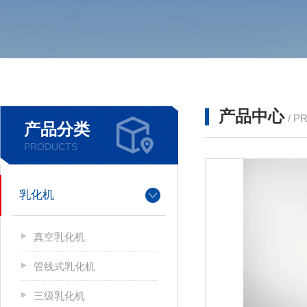
产品中心
/ P
产品分类
PRODUCTS
乳化机
真空乳化机
管线式乳化机
三级乳化机