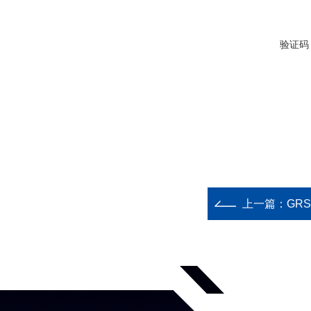
验证码
上一篇：
GR