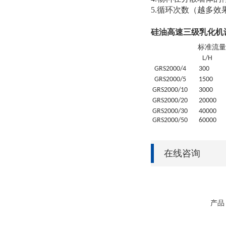
5.循环次数（越多
硅油高速三级乳化机
标准流量
L/H
GRS
2000/4
30
0
GRS
2000/5
1500
GRS
2000/10
3000
GRS
2000/20
20
000
GRS
2000/30
4
0000
GRS
2000/50
6
0000
在线咨询
产品