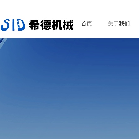
首页
关于我们