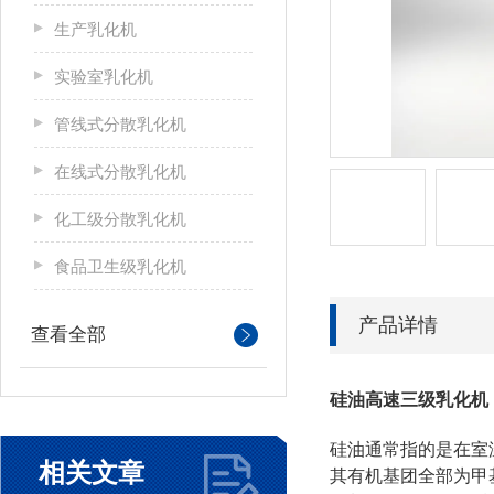
生产乳化机
实验室乳化机
管线式分散乳化机
在线式分散乳化机
化工级分散乳化机
食品卫生级乳化机
产品详情
查看全部
硅油高速三级乳化机
硅油通常指的是在室
相关文章
其有机基团全部为甲