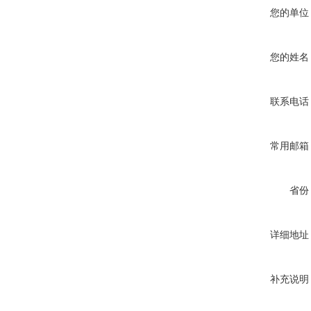
您的单位
您的姓名
联系电话
常用邮箱
省份
详细地址
补充说明