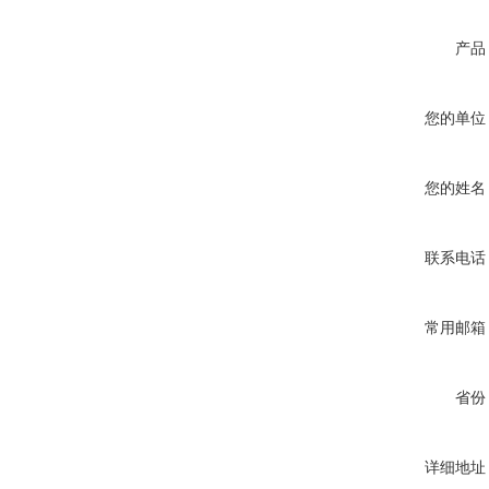
产品
您的单位
您的姓名
联系电话
常用邮箱
省份
详细地址