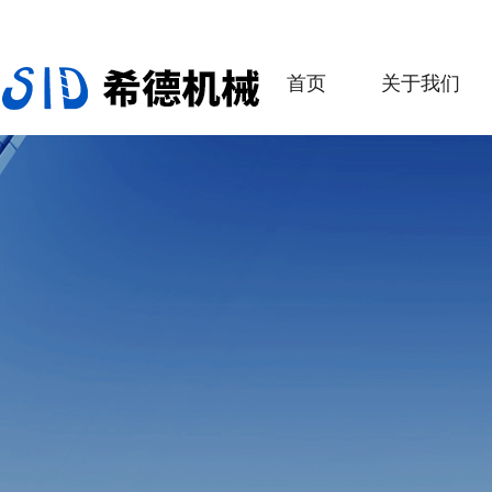
首页
关于我们