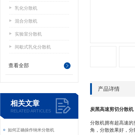
乳化分散机
混合分散机
实验室分散机
间歇式乳化分散机
查看全部
产品详情
相关文章
炭黑高速剪切分散机
RELATED ARTICLES
分散机拥有超高速的剪
如何正确操作纳米分散机
角，分散效果好，分