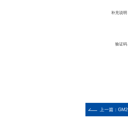
补充说明
验证码
上一篇：
GM