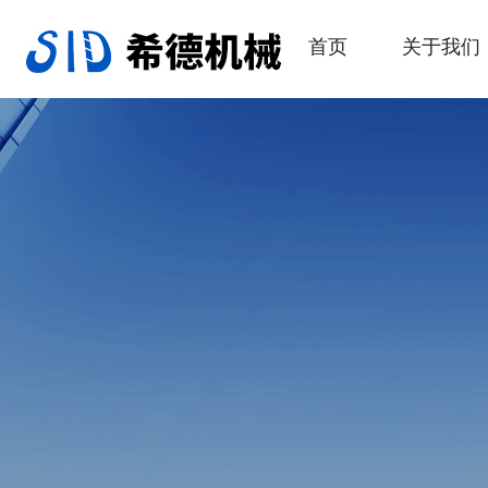
首页
关于我们