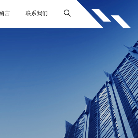
留言
联系我们