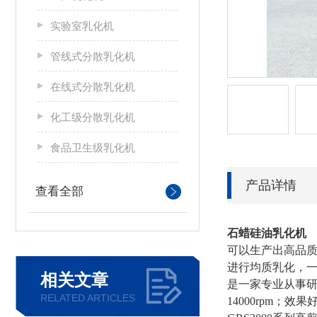
实验室乳化机
管线式分散乳化机
在线式分散乳化机
化工级分散乳化机
食品卫生级乳化机
产品详情
查看全部
石蜡硅油乳化机
可以生产出高品质
进行均质乳化，
相关文章
是一家专业从事研
RELATED ARTICLES
14000rpm；