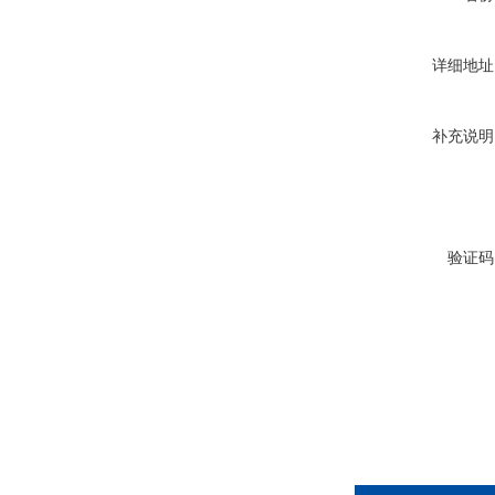
详细地址
补充说明
验证码