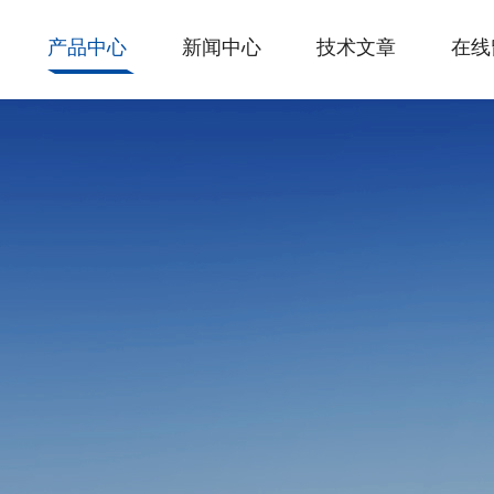
产品中心
新闻中心
技术文章
在线