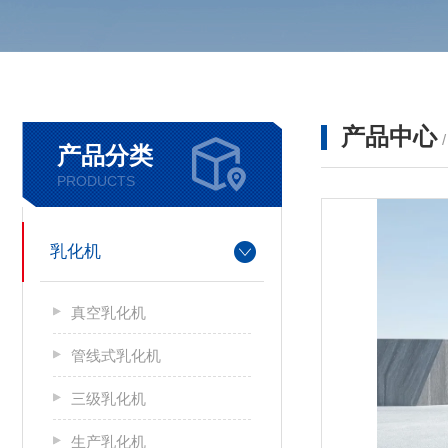
产品中心
产品分类
PRODUCTS
乳化机
真空乳化机
管线式乳化机
三级乳化机
生产乳化机