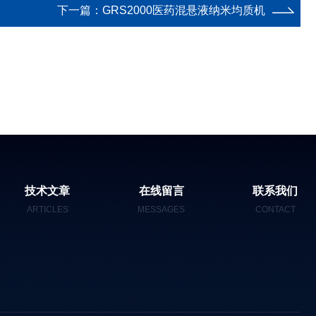
下一篇：
GRS2000医药混悬液纳米均质机
技术文章
在线留言
联系我们
ARTICLES
MESSAGES
CONTACT