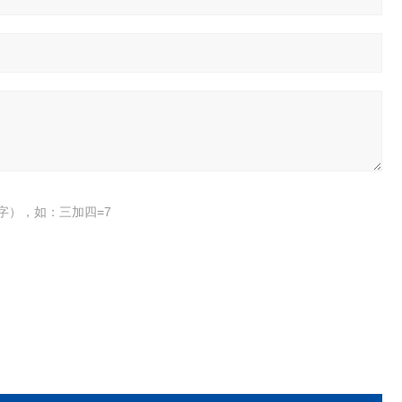
字），如：三加四=7