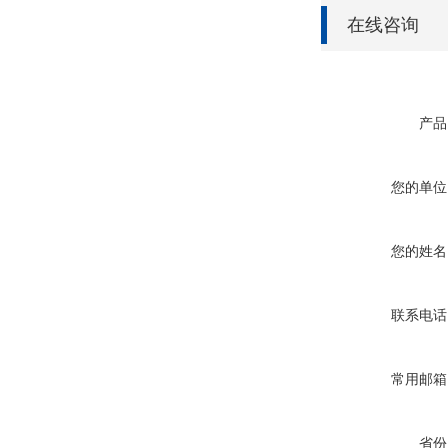
在线咨询
产品
您的单位
您的姓名
联系电话
常用邮箱
省份