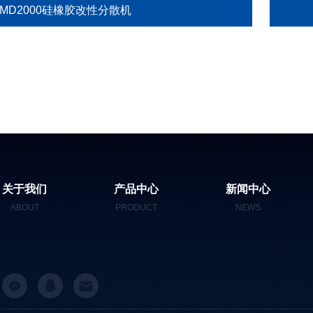
GMD2000硅橡胶改性分散机
关于我们
产品中心
新闻中心
ABOUT
PRODUCT
NEWS