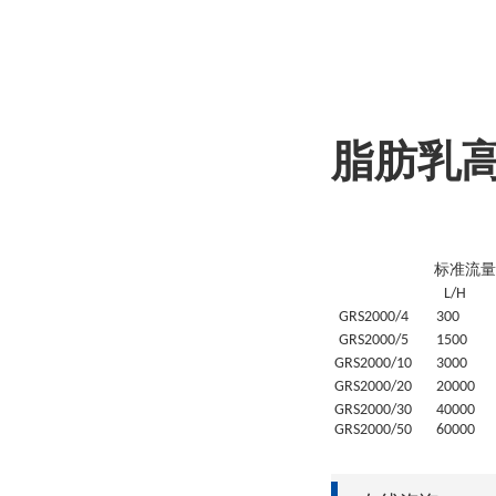
脂肪乳
标准流量
L/H
GRS
2000/4
30
0
GRS
2000/5
1500
GRS
2000/10
3000
GRS
2000/20
20
000
GRS
2000/30
4
0000
GRS
2000/50
6
0000