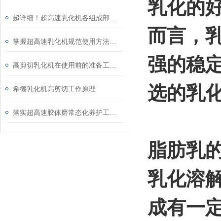
乳化的
超详细！超高速乳化机各组成部件功能特点全解析
而言，
掌握超高速乳化机规范使用方法是实现良好效果的关键保障
强的稳
高剪切乳化机在使用前的准备工作介绍
选的乳
希德乳化机高剪切工作原理
落实超高速胶体磨常态化养护工作是延长使用寿命的关键
脂肪乳
乳化溶
成有一