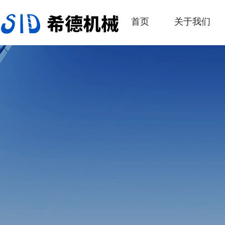
首页
关于我们