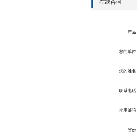
在线咨询
产品
您的单位
您的姓名
联系电话
常用邮箱
省份