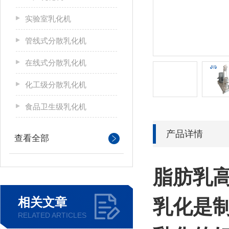
实验室乳化机
管线式分散乳化机
在线式分散乳化机
化工级分散乳化机
食品卫生级乳化机
产品详情
查看全部
脂肪乳
相关文章
乳化是
RELATED ARTICLES