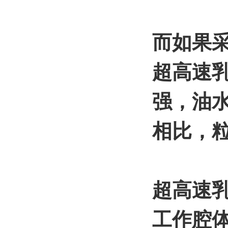
而如果采
超高速乳
强，油
相比，
超高速
工作腔