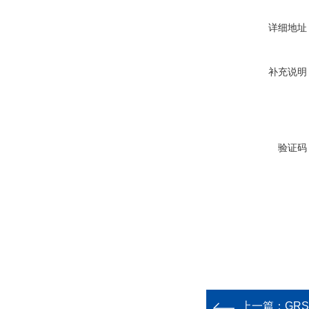
详细地址
补充说明
验证码
上一篇：
GR