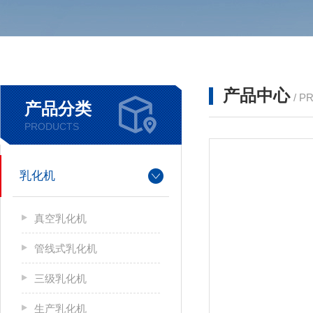
产品中心
/ P
产品分类
PRODUCTS
乳化机
真空乳化机
管线式乳化机
三级乳化机
生产乳化机