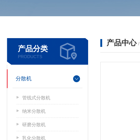
产品中心
产品分类
PRODUCTS
分散机
管线式分散机
纳米分散机
研磨分散机
乳化分散机