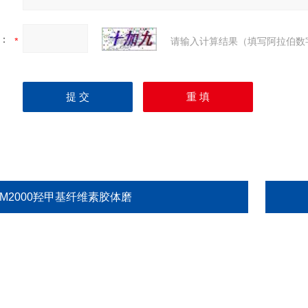
：
请输入计算结果（填写阿拉伯数
GM2000羟甲基纤维素胶体磨