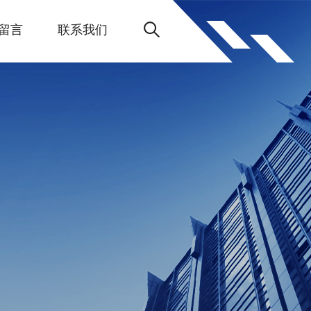
留言
联系我们