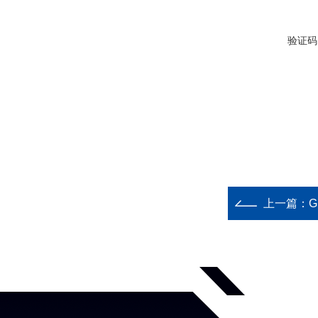
验证码
上一篇：