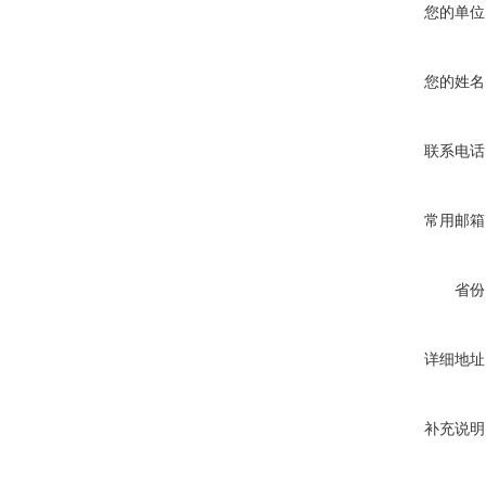
您的单位
您的姓名
联系电话
常用邮箱
省份
详细地址
补充说明