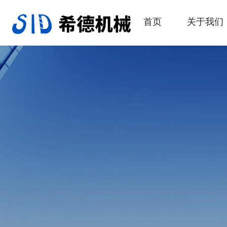
首页
关于我们