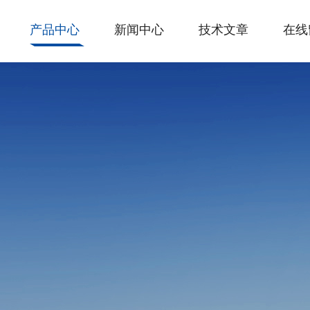
产品中心
新闻中心
技术文章
在线