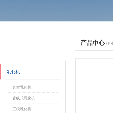
产品中心
/ P
产品分类
PRODUCTS
乳化机
真空乳化机
管线式乳化机
三级乳化机