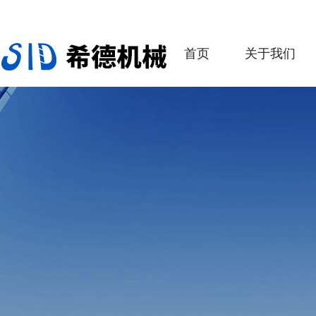
首页
关于我们