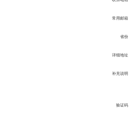
常用邮箱
省份
详细地址
补充说明
验证码