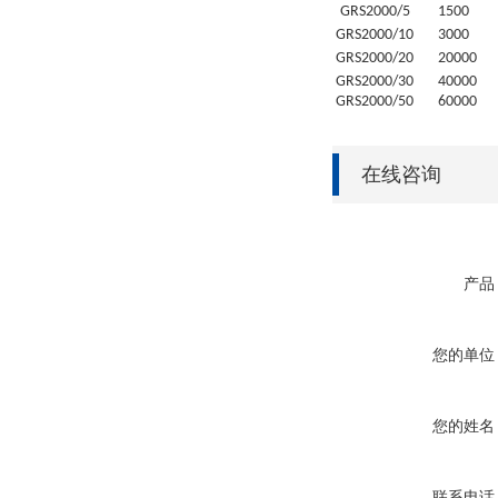
GRS
2000/5
1500
GRS
2000/10
3000
GRS
2000/20
20
000
GRS
2000/30
4
0000
GRS
2000/50
6
0000
在线咨询
产品
您的单位
您的姓名
联系电话