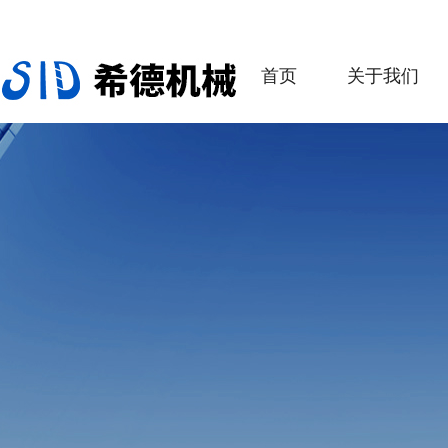
首页
关于我们