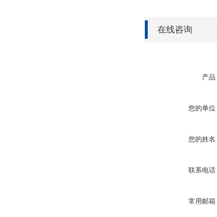
在线咨询
产品
您的单位
您的姓名
联系电话
常用邮箱