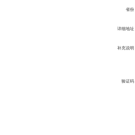
省份
详细地址
补充说明
验证码