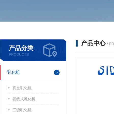
产品中心
/ P
产品分类
PRODUCTS
乳化机
真空乳化机
管线式乳化机
三级乳化机