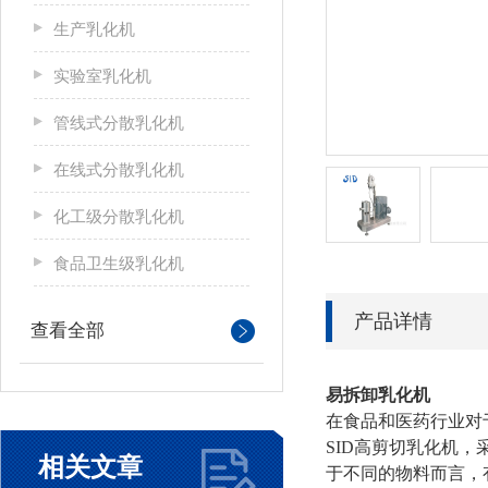
生产乳化机
实验室乳化机
管线式分散乳化机
在线式分散乳化机
化工级分散乳化机
食品卫生级乳化机
产品详情
查看全部
易拆卸乳化机
在食品和医药行业对
SID高剪切乳化机
相关文章
于不同的物料而言，