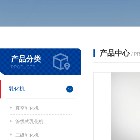
产品中心
/ P
产品分类
PRODUCTS
乳化机
真空乳化机
管线式乳化机
三级乳化机