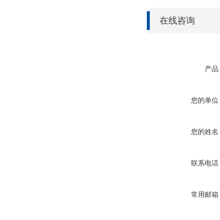
在线咨询
产品
您的单位
您的姓名
联系电话
常用邮箱