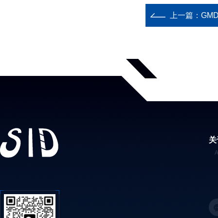
上一篇：
GM
关