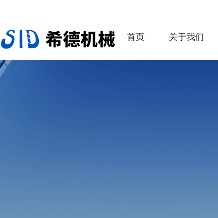
首页
关于我们