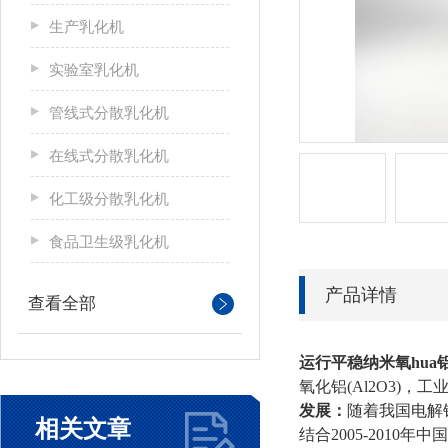
生产乳化机
实验室乳化机
管线式分散乳化机
在线式分散乳化机
化工级分散乳化机
食品卫生级乳化机
产品详情
查看全部
运行平稳纳米氧hua
氧化铝(Al2O3)，工业
发展：
随着我国电解
相关文章
结合2005-2010