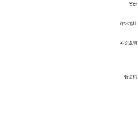
省份
详细地址
补充说明
验证码