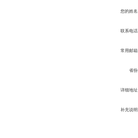
您的姓名
联系电话
常用邮箱
省份
详细地址
补充说明