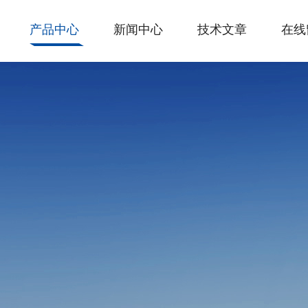
产品中心
新闻中心
技术文章
在线