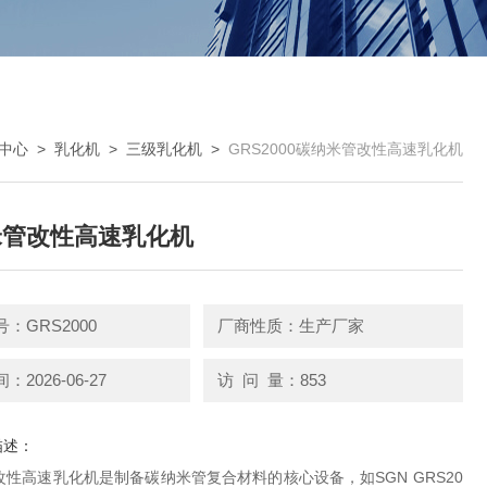
中心
>
乳化机
>
三级乳化机
>
GRS2000碳纳米管改性高速乳化机
米管改性高速乳化机
：GRS2000
厂商性质：生产厂家
2026-06-27
访 问 量：853
描述：
性高速乳化机是制备碳纳米管复合材料的核心设备，如SGN GRS20