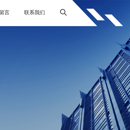
留言
联系我们