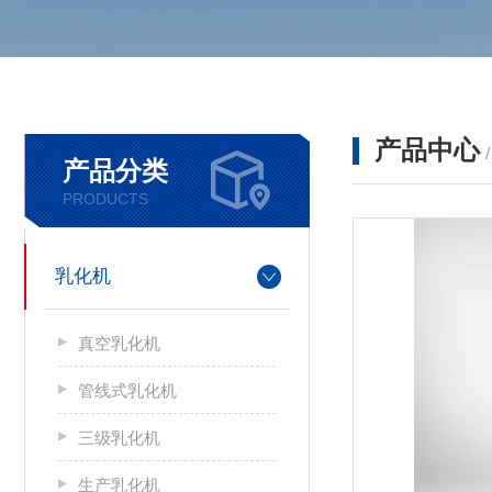
产品中心
产品分类
PRODUCTS
乳化机
真空乳化机
管线式乳化机
三级乳化机
生产乳化机