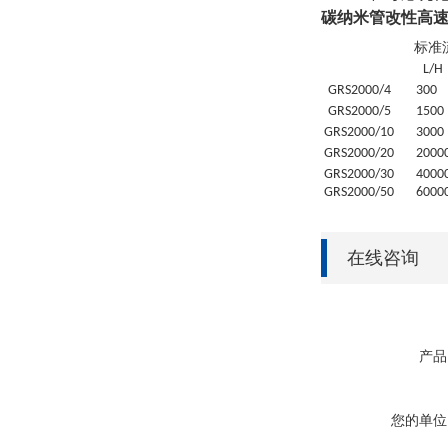
碳纳米管改性高
标准
L/H
GRS
2000/4
30
0
GRS
2000/5
1500
GRS
2000/10
3000
GRS
2000/20
20
00
GRS
2000/30
4
000
GRS
2000/50
6
000
在线咨询
产品
您的单位