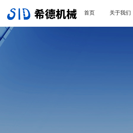
首页
关于我们