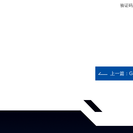
验证码
上一篇：