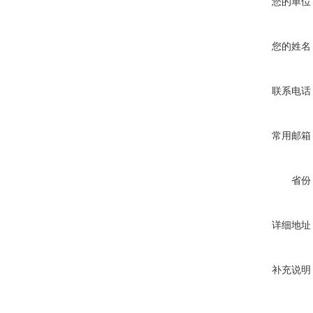
您的单位
您的姓名
联系电话
常用邮箱
省份
详细地址
补充说明