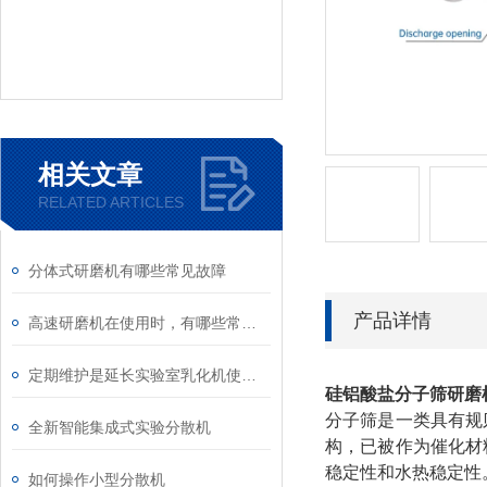
相关文章
RELATED ARTICLES
分体式研磨机有哪些常见故障
产品详情
高速研磨机在使用时，有哪些常见问题
定期维护是延长实验室乳化机使用寿命的关键要素
硅铝酸盐分子筛研磨
分子筛是一类具有规
全新智能集成式实验分散机
构，已被作为催化材
稳定性和水热稳定性
如何操作小型分散机