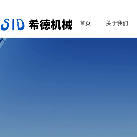
首页
关于我们