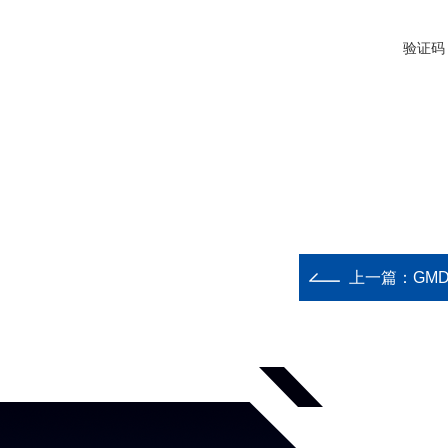
验证码
上一篇：
GM