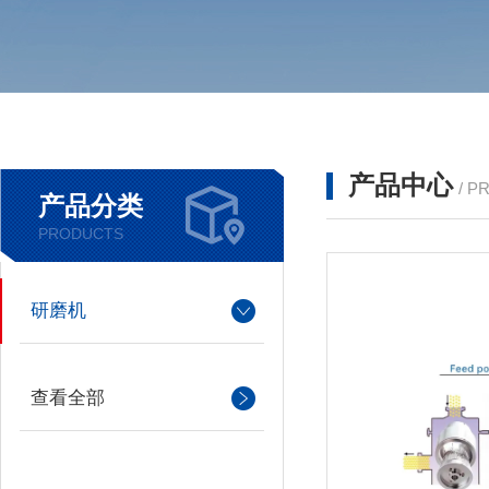
产品中心
/ P
产品分类
PRODUCTS
研磨机
查看全部