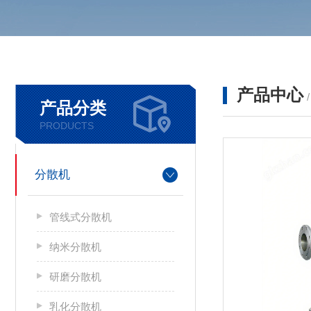
产品中心
产品分类
PRODUCTS
分散机
管线式分散机
纳米分散机
研磨分散机
乳化分散机