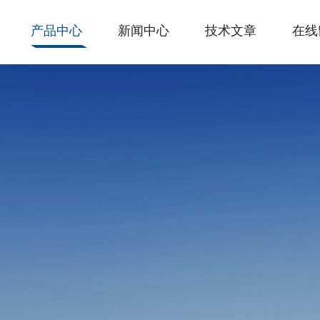
产品中心
新闻中心
技术文章
在线