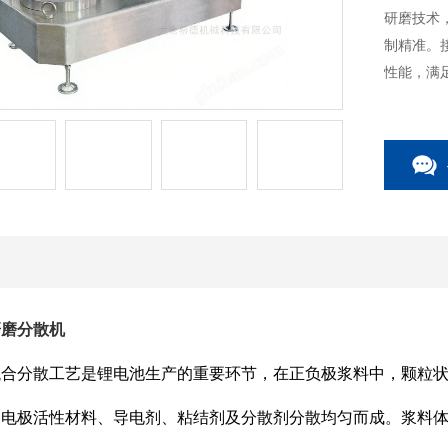
研磨技术
制精准。
性能，满
研磨分散机
混合分散工艺是锂电池生产的重要环节，在正负极浆料中，颗粒
由电极活性材料、导电剂、粘结剂及分散剂分散均匀而成。浆料