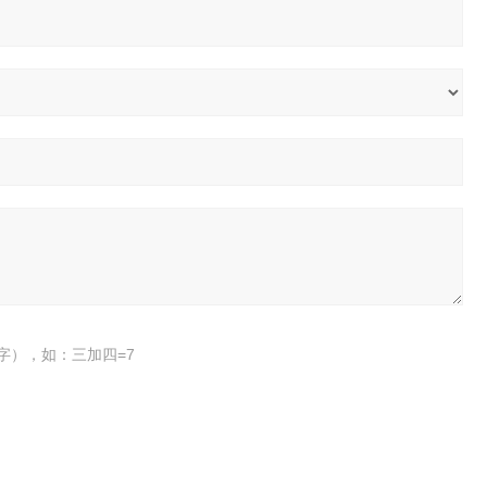
字），如：三加四=7