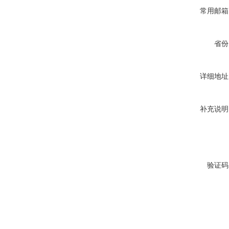
常用邮箱
省份
详细地址
补充说明
验证码