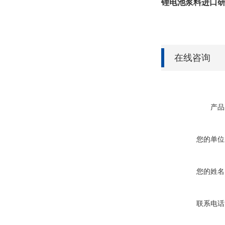
锂电池浆料进口
在线咨询
产品
您的单位
您的姓名
联系电话