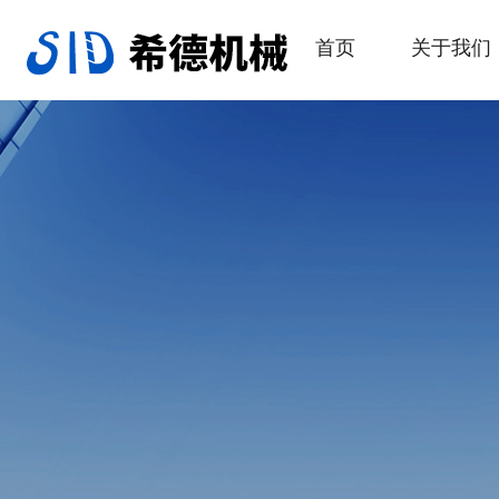
首页
关于我们