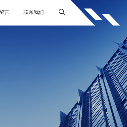
留言
联系我们