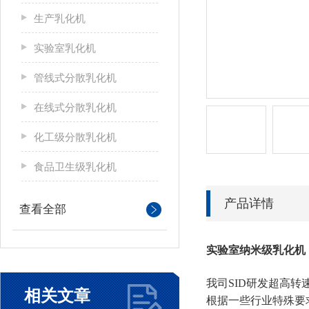
生产乳化机
实验室乳化机
管线式分散乳化机
在线式分散乳化机
化工级分散乳化机
食品卫生级乳化机
产品详情
查看全部
实验室纳米级乳化机
我司SID研发超高
相关文章
根据一些行业特殊要求