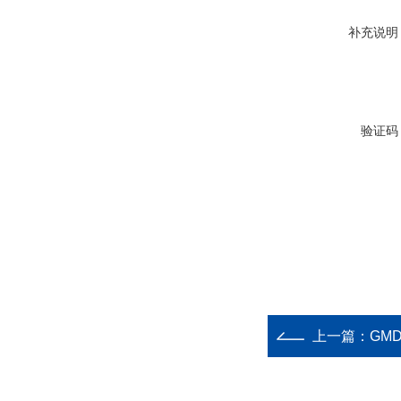
补充说明
验证码
上一篇：
GM