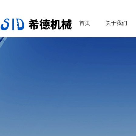
首页
关于我们