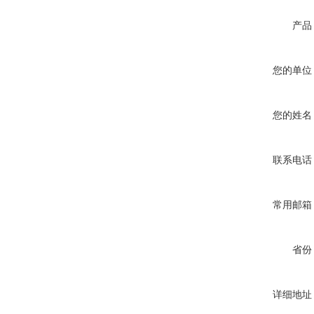
产品
您的单位
您的姓名
联系电话
常用邮箱
省份
详细地址