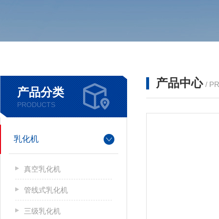
产品中心
/ P
产品分类
PRODUCTS
乳化机
真空乳化机
管线式乳化机
三级乳化机