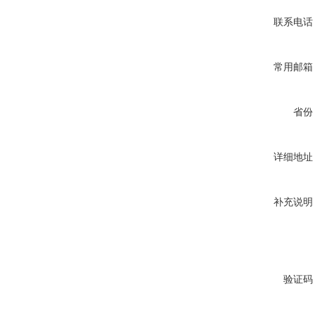
联系电话
常用邮箱
省份
详细地址
补充说明
验证码