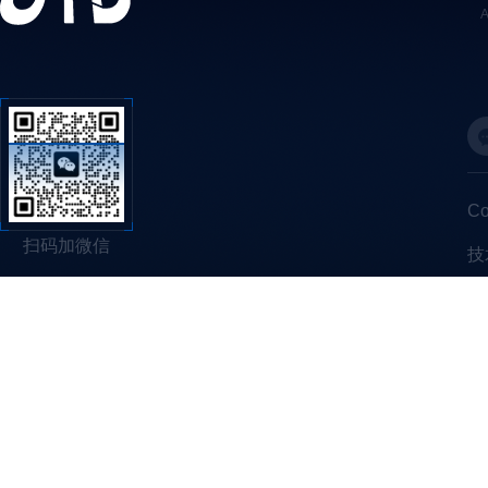
C
扫码加微信
技