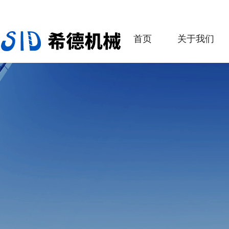
首页
关于我们