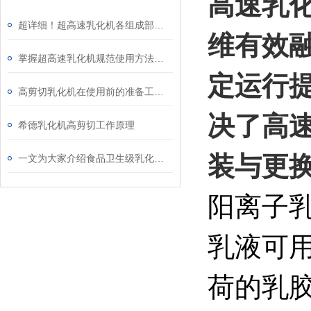
高速乳
超详细！超高速乳化机各组成部件功能特点全解析
维有效
掌握超高速乳化机规范使用方法是实现良好效果的关键保障
定运行
高剪切乳化机在使用前的准备工作介绍
决了高
希德乳化机高剪切工作原理
装与更换
一文为大家介绍食品卫生级乳化机的工艺流程
阳离子
乳液可
荷的乳