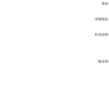
省份
详细地址
补充说明
验证码