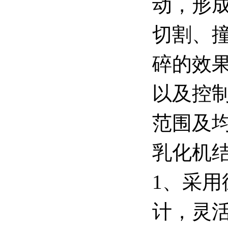
动，形
切割、
碎的效
以及控
范围及
乳化机
1、采
计，灵