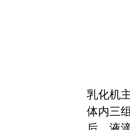
乳化机
体内三
后，液