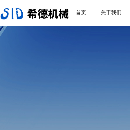
首页
关于我们